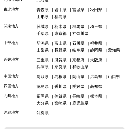
東北地方
青森県
岩手県
宮城県
秋田県
山形県
福島県
関東地方
茨城県
栃木県
群馬県
埼玉県
千葉県
東京都
神奈川県
中部地方
新潟県
富山県
石川県
福井県
山梨県
長野県
岐阜県
静岡県
愛知県
近畿地方
三重県
滋賀県
京都府
大阪府
兵庫県
奈良県
和歌山県
中国地方
鳥取県
島根県
岡山県
広島県
山口県
四国地方
徳島県
香川県
愛媛県
高知県
九州地方
福岡県
佐賀県
長崎県
熊本県
大分県
宮崎県
鹿児島県
沖縄地方
沖縄県