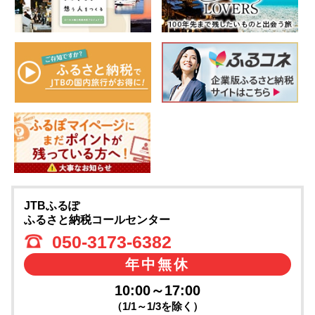
JTBふるぽ
ふるさと納税コールセンター
050-3173-6382
年中無休
10:00～17:00
（1/1～1/3を除く）