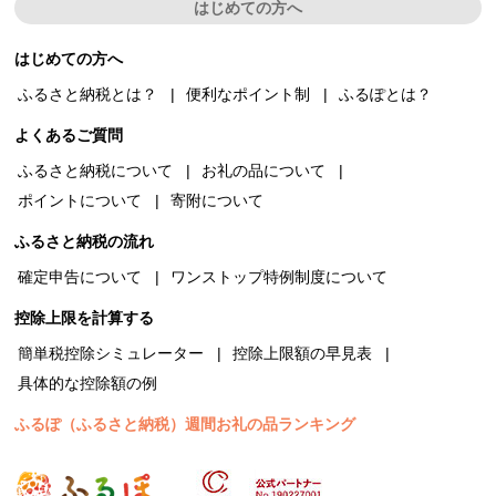
はじめての方へ
はじめての方へ
ふるさと納税とは？
便利なポイント制
ふるぽとは？
よくあるご質問
ふるさと納税について
お礼の品について
ポイントについて
寄附について
ふるさと納税の流れ
確定申告について
ワンストップ特例制度について
控除上限を計算する
簡単税控除シミュレーター
控除上限額の早見表
具体的な控除額の例
ふるぽ（ふるさと納税）週間お礼の品ランキング