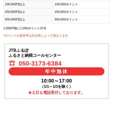
100,000円以上
100,000ポイント
250,000円以上
250,000ポイント
500,000円以上
500,000ポイント
1,000円毎に1,000ポイント付与
*ポイントの換算率は自治体によって異なります
JTBふるぽ
ふるさと納税コールセンター
050-3173-6384
年中無休
10:00～17:00
（1/1～1/3を除く）
★土日も電話受付しております。