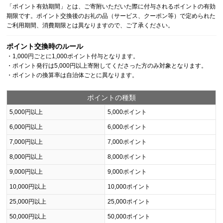
「ポイント有効期間」とは、ご寄附いただいた際に付与されるポイントの有効
期限です。ポイント交換後のお礼の品（サービス、クーポン等）で定められた
ご利用期間、消費期限とは異なりますので、ご了承ください。
ポイント交換時のルール
・1,000円ごとに1,000ポイント付与となります。
・ポイント発行は5,000円以上寄附してくださった方のみ対象となります。
・ポイントの換算率は自治体ごとに異なります。
ポイントの種類
5,000円以上
5,000ポイント
6,000円以上
6,000ポイント
7,000円以上
7,000ポイント
8,000円以上
8,000ポイント
9,000円以上
9,000ポイント
10,000円以上
10,000ポイント
25,000円以上
25,000ポイント
50,000円以上
50,000ポイント