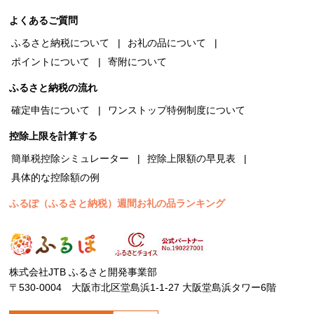
よくあるご質問
ふるさと納税について
お礼の品について
ポイントについて
寄附について
ふるさと納税の流れ
確定申告について
ワンストップ特例制度について
控除上限を計算する
簡単税控除シミュレーター
控除上限額の早見表
具体的な控除額の例
ふるぽ（ふるさと納税）週間お礼の品ランキング
株式会社JTB ふるさと開発事業部
〒530-0004 大阪市北区堂島浜1-1-27 大阪堂島浜タワー6階