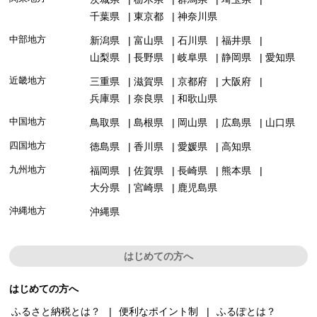
千葉県
東京都
神奈川県
中部地方
新潟県
富山県
石川県
福井県
山梨県
長野県
岐阜県
静岡県
愛知県
近畿地方
三重県
滋賀県
京都府
大阪府
兵庫県
奈良県
和歌山県
中国地方
鳥取県
島根県
岡山県
広島県
山口県
四国地方
徳島県
香川県
愛媛県
高知県
九州地方
福岡県
佐賀県
長崎県
熊本県
大分県
宮崎県
鹿児島県
沖縄地方
沖縄県
はじめての方へ
はじめての方へ
ふるさと納税とは？
便利なポイント制
ふるぽとは？