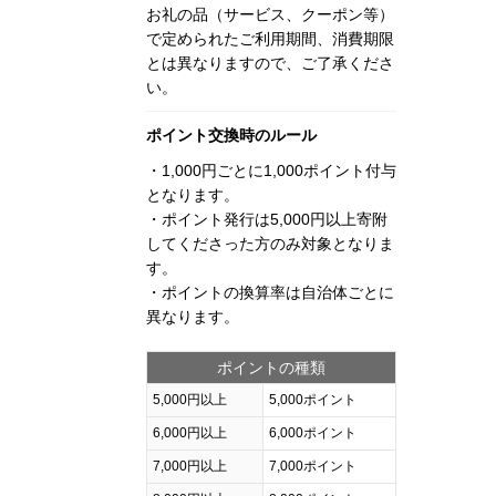
お礼の品（サービス、クーポン等）
で定められたご利用期間、消費期限
とは異なりますので、ご了承くださ
い。
ポイント交換時のルール
・1,000円ごとに1,000ポイント付与
となります。
・ポイント発行は5,000円以上寄附
してくださった方のみ対象となりま
す。
・ポイントの換算率は自治体ごとに
異なります。
ポイントの種類
5,000円以上
5,000ポイント
6,000円以上
6,000ポイント
7,000円以上
7,000ポイント