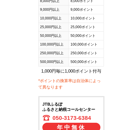
8,000円以上
8,000ポイント
9,000円以上
9,000ポイント
10,000円以上
10,000ポイント
25,000円以上
25,000ポイント
50,000円以上
50,000ポイント
100,000円以上
100,000ポイント
250,000円以上
250,000ポイント
500,000円以上
500,000ポイント
1,000円毎に1,000ポイント付与
*ポイントの換算率は自治体によっ
て異なります
JTBふるぽ
ふるさと納税コールセンター
050-3173-6384
年中無休