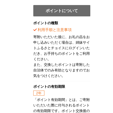
ポイントについて
ポイントの種類
利用手順と注意事項
寄附いただいた後に、お礼の品をお
申し込みいただく場合は、姉妹サイ
トふるさとチョイスにログインいた
だき、お手持ちのポイントをご利用
ください。
また、交換したポイントは寄附した
自治体でのみ有効となりますのでお
気をつけください。
ポイントの有効期限
2年
「ポイント有効期間」とは、ご寄附
いただいた際に付与されるポイント
の有効期限です。ポイント交換後の