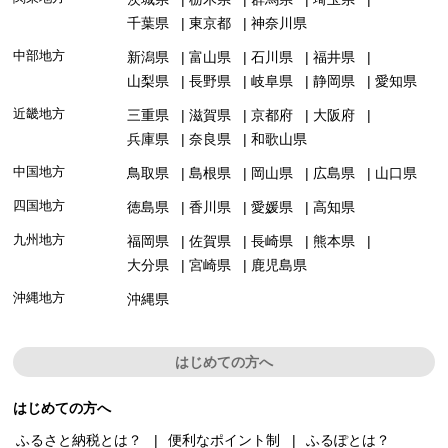
千葉県
東京都
神奈川県
中部地方
新潟県
富山県
石川県
福井県
山梨県
長野県
岐阜県
静岡県
愛知県
近畿地方
三重県
滋賀県
京都府
大阪府
兵庫県
奈良県
和歌山県
中国地方
鳥取県
島根県
岡山県
広島県
山口県
四国地方
徳島県
香川県
愛媛県
高知県
九州地方
福岡県
佐賀県
長崎県
熊本県
大分県
宮崎県
鹿児島県
沖縄地方
沖縄県
はじめての方へ
はじめての方へ
ふるさと納税とは？
便利なポイント制
ふるぽとは？