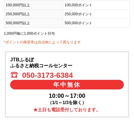
100,000円以上
100,000ポイント
250,000円以上
250,000ポイント
500,000円以上
500,000ポイント
1,000円毎に1,000ポイント付与
*ポイントの換算率は自治体によって異なります
JTBふるぽ
ふるさと納税コールセンター
050-3173-6384
年中無休
10:00～17:00
（1/1～1/3を除く）
★土日も電話受付しております。