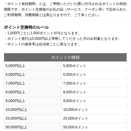
「ポイント有効期間」とは、ご寄附いただいた際に付与されるポイントの有効
期限です。ポイント交換後のお礼の品（サービス、クーポン等）で定められた
ご利用期間、消費期限とは異なりますので、ご了承ください。
ポイント交換時のルール
・1,000円ごとに1,000ポイント付与となります。
・ポイント発行は5,000円以上寄附してくださった方のみ対象となります。
・ポイントの換算率は自治体ごとに異なります。
ポイントの種類
5,000円以上
5,000ポイント
6,000円以上
6,000ポイント
7,000円以上
7,000ポイント
8,000円以上
8,000ポイント
9,000円以上
9,000ポイント
10,000円以上
10,000ポイント
25,000円以上
25,000ポイント
50,000円以上
50,000ポイント