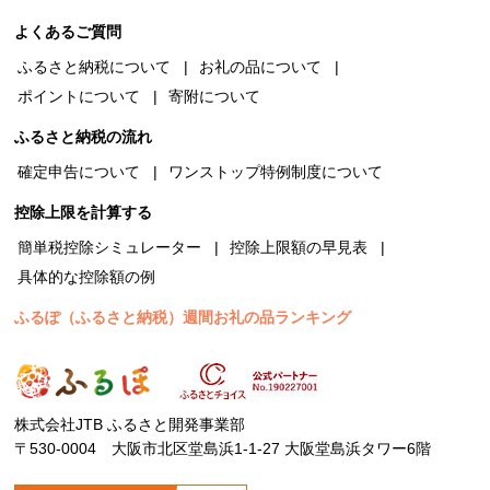
よくあるご質問
ふるさと納税について
お礼の品について
ポイントについて
寄附について
ふるさと納税の流れ
確定申告について
ワンストップ特例制度について
控除上限を計算する
簡単税控除シミュレーター
控除上限額の早見表
具体的な控除額の例
ふるぽ（ふるさと納税）週間お礼の品ランキング
株式会社JTB ふるさと開発事業部
〒530-0004 大阪市北区堂島浜1-1-27 大阪堂島浜タワー6階