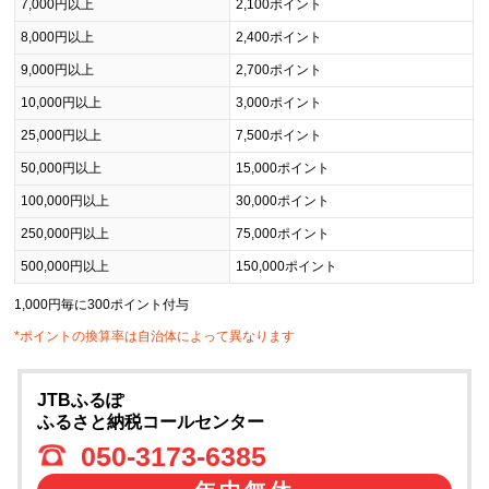
7,000円以上
2,100ポイント
8,000円以上
2,400ポイント
9,000円以上
2,700ポイント
10,000円以上
3,000ポイント
25,000円以上
7,500ポイント
50,000円以上
15,000ポイント
100,000円以上
30,000ポイント
250,000円以上
75,000ポイント
500,000円以上
150,000ポイント
1,000円毎に300ポイント付与
*ポイントの換算率は自治体によって異なります
JTBふるぽ
ふるさと納税コールセンター
050-3173-6385