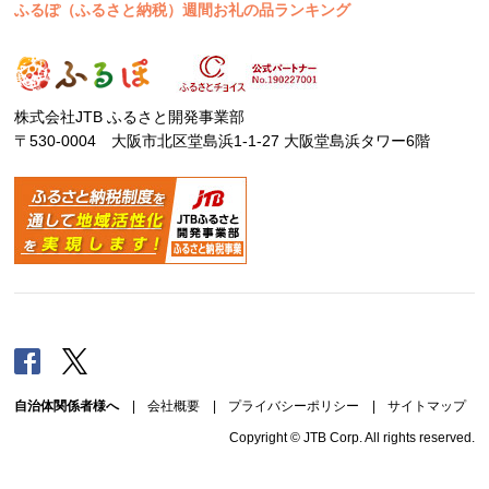
ふるぽ（ふるさと納税）週間お礼の品ランキング
株式会社JTB ふるさと開発事業部
〒530-0004 大阪市北区堂島浜1-1-27 大阪堂島浜タワー6階
Facebook
Twitter
自治体関係者様へ
|
会社概要
|
プライバシーポリシー
|
サイトマップ
Copyright © JTB Corp. All rights reserved.