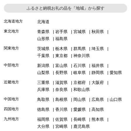
ふるさと納税お礼の品を「地域」から探す
北海道地方
北海道
東北地方
青森県
岩手県
宮城県
秋田県
山形県
福島県
関東地方
茨城県
栃木県
群馬県
埼玉県
千葉県
東京都
神奈川県
中部地方
新潟県
富山県
石川県
福井県
山梨県
長野県
岐阜県
静岡県
愛知県
近畿地方
三重県
滋賀県
京都府
大阪府
兵庫県
奈良県
和歌山県
中国地方
鳥取県
島根県
岡山県
広島県
山口県
四国地方
徳島県
香川県
愛媛県
高知県
九州地方
福岡県
佐賀県
長崎県
熊本県
大分県
宮崎県
鹿児島県