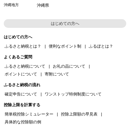
沖縄地方
沖縄県
はじめての方へ
はじめての方へ
ふるさと納税とは？
便利なポイント制
ふるぽとは？
よくあるご質問
ふるさと納税について
お礼の品について
ポイントについて
寄附について
ふるさと納税の流れ
確定申告について
ワンストップ特例制度について
控除上限を計算する
簡単税控除シミュレーター
控除上限額の早見表
具体的な控除額の例