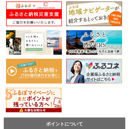
ポイントについて