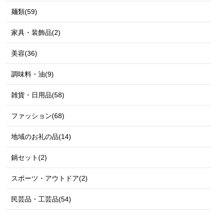
麺類(59)
家具・装飾品(2)
美容(36)
調味料・油(9)
雑貨・日用品(58)
ファッション(68)
地域のお礼の品(14)
鍋セット(2)
スポーツ・アウトドア(2)
民芸品・工芸品(54)