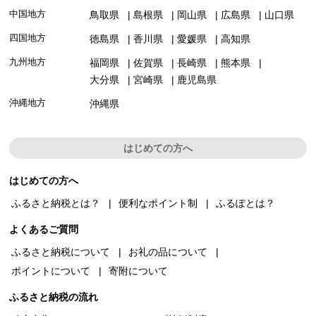
中国地方
鳥取県
島根県
岡山県
広島県
山口県
四国地方
徳島県
香川県
愛媛県
高知県
九州地方
福岡県
佐賀県
長崎県
熊本県
大分県
宮崎県
鹿児島県
沖縄地方
沖縄県
はじめての方へ
はじめての方へ
ふるさと納税とは？
便利なポイント制
ふるぽとは？
よくあるご質問
ふるさと納税について
お礼の品について
ポイントについて
寄附について
ふるさと納税の流れ