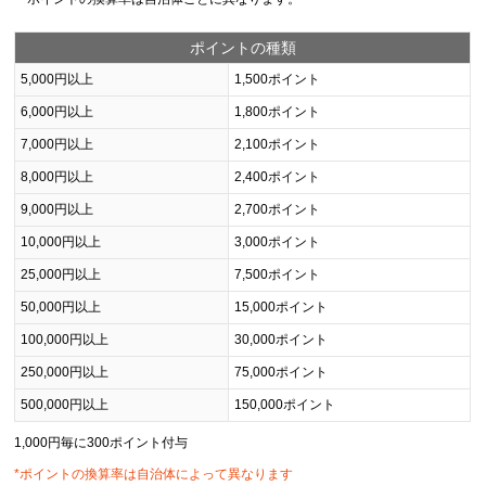
ポイントの種類
5,000円以上
1,500ポイント
6,000円以上
1,800ポイント
7,000円以上
2,100ポイント
8,000円以上
2,400ポイント
9,000円以上
2,700ポイント
10,000円以上
3,000ポイント
25,000円以上
7,500ポイント
50,000円以上
15,000ポイント
100,000円以上
30,000ポイント
250,000円以上
75,000ポイント
500,000円以上
150,000ポイント
1,000円毎に300ポイント付与
*ポイントの換算率は自治体によって異なります