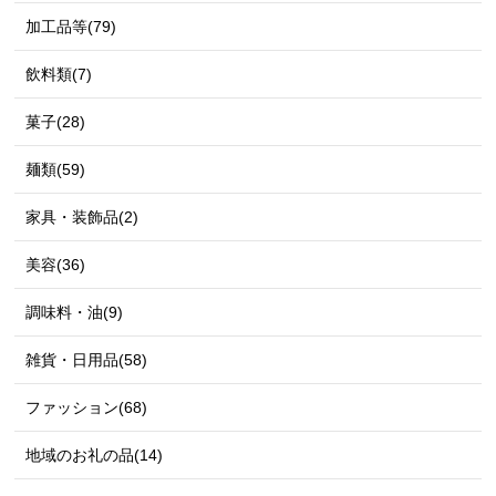
加工品等(79)
飲料類(7)
菓子(28)
麺類(59)
家具・装飾品(2)
美容(36)
調味料・油(9)
雑貨・日用品(58)
ファッション(68)
地域のお礼の品(14)