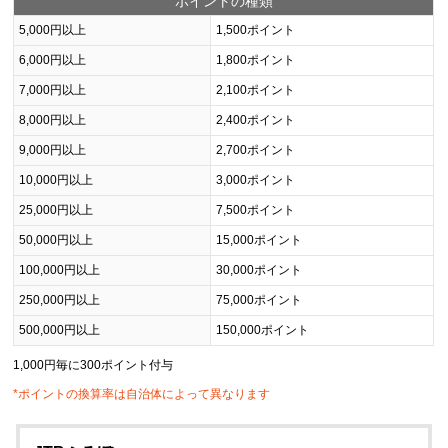
ポイントの種類
5,000円以上
1,500ポイント
6,000円以上
1,800ポイント
7,000円以上
2,100ポイント
8,000円以上
2,400ポイント
9,000円以上
2,700ポイント
10,000円以上
3,000ポイント
25,000円以上
7,500ポイント
50,000円以上
15,000ポイント
100,000円以上
30,000ポイント
250,000円以上
75,000ポイント
500,000円以上
150,000ポイント
1,000円毎に300ポイント付与
*ポイントの換算率は自治体によって異なります