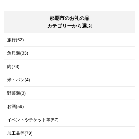
那覇市のお礼の品
カテゴリーから選ぶ
旅行(62)
魚貝類(33)
肉(78)
米・パン(4)
野菜類(3)
お酒(59)
イベントやチケット等(57)
加工品等(79)