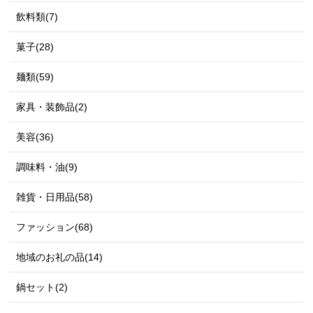
飲料類(7)
菓子(28)
麺類(59)
家具・装飾品(2)
美容(36)
調味料・油(9)
雑貨・日用品(58)
ファッション(68)
地域のお礼の品(14)
鍋セット(2)