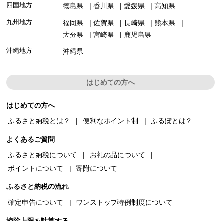
四国地方
徳島県
香川県
愛媛県
高知県
九州地方
福岡県
佐賀県
長崎県
熊本県
大分県
宮崎県
鹿児島県
沖縄地方
沖縄県
はじめての方へ
はじめての方へ
ふるさと納税とは？
便利なポイント制
ふるぽとは？
よくあるご質問
ふるさと納税について
お礼の品について
ポイントについて
寄附について
ふるさと納税の流れ
確定申告について
ワンストップ特例制度について
控除上限を計算する