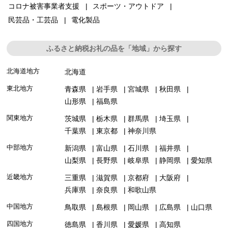
コロナ被害事業者支援
スポーツ・アウトドア
民芸品・工芸品
電化製品
ふるさと納税お礼の品を「地域」から探す
北海道地方
北海道
東北地方
青森県
岩手県
宮城県
秋田県
山形県
福島県
関東地方
茨城県
栃木県
群馬県
埼玉県
千葉県
東京都
神奈川県
中部地方
新潟県
富山県
石川県
福井県
山梨県
長野県
岐阜県
静岡県
愛知県
近畿地方
三重県
滋賀県
京都府
大阪府
兵庫県
奈良県
和歌山県
中国地方
鳥取県
島根県
岡山県
広島県
山口県
四国地方
徳島県
香川県
愛媛県
高知県