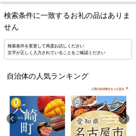
検索条件に一致するお礼の品はありま
せん
検索条件を変更して再度お試しください
文字が正しく入力されていることをご確認ください
自治体の人気ランキング
人気の自治体をもっと見る