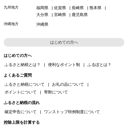
九州地方
福岡県
佐賀県
長崎県
熊本県
大分県
宮崎県
鹿児島県
沖縄地方
沖縄県
はじめての方へ
はじめての方へ
ふるさと納税とは？
便利なポイント制
ふるぽとは？
よくあるご質問
ふるさと納税について
お礼の品について
ポイントについて
寄附について
ふるさと納税の流れ
確定申告について
ワンストップ特例制度について
控除上限を計算する