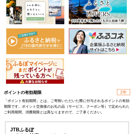
2年
ポイントの有効期限
「ポイント有効期間」とは、ご寄附いただいた際に付与されるポイントの有効
期限です。ポイント交換後のお礼の品（サービス、クーポン等）で定められた
ご利用期間、消費期限とは異なりますので、ご了承ください。
JTBふるぽ