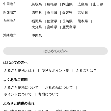
中国地方
鳥取県
島根県
岡山県
広島県
山口県
四国地方
徳島県
香川県
愛媛県
高知県
九州地方
福岡県
佐賀県
長崎県
熊本県
大分県
宮崎県
鹿児島県
沖縄地方
沖縄県
はじめての方へ
はじめての方へ
ふるさと納税とは？
便利なポイント制
ふるぽとは？
よくあるご質問
ふるさと納税について
お礼の品について
ポイントについて
寄附について
ふるさと納税の流れ