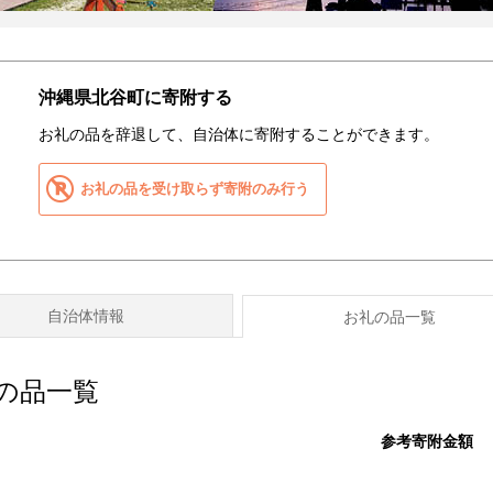
沖縄県北谷町に寄附する
お礼の品を辞退して、自治体に寄附することができます。
お礼の品を受け取らず寄附のみ行う
自治体情報
お礼の品一覧
の品一覧
参考寄附金額