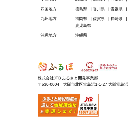
四国地方
徳島県
香川県
愛媛県
九州地方
福岡県
佐賀県
長崎県
鹿児島県
沖縄地方
沖縄県
株式会社JTB ふるさと開発事業部
〒530-0004 大阪市北区堂島浜1-1-27 大阪堂島