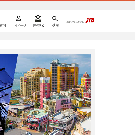
よくあるご質問
マイページ
寄附するリスト
検索
ての方へ