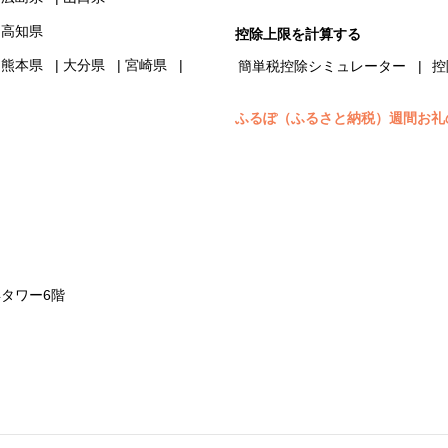
高知県
控除上限を計算する
熊本県
大分県
宮崎県
簡単税控除シミュレーター
控
ふるぽ（ふるさと納税）週間お礼
浜タワー6階