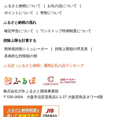
ふるさと納税について
お礼の品について
ポイントについて
寄附について
ふるさと納税の流れ
確定申告について
ワンストップ特例制度について
控除上限を計算する
簡単税控除シミュレーター
控除上限額の早見表
具体的な控除額の例
ふるぽ（ふるさと納税）週間お礼の品ランキング
株式会社JTB ふるさと開発事業部
〒530-0004 大阪市北区堂島浜1-1-27 大阪堂島浜タワー6階