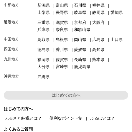
中部地方
新潟県
富山県
石川県
福井県
山梨県
長野県
岐阜県
静岡県
愛知県
近畿地方
三重県
滋賀県
京都府
大阪府
兵庫県
奈良県
和歌山県
中国地方
鳥取県
島根県
岡山県
広島県
山口県
四国地方
徳島県
香川県
愛媛県
高知県
九州地方
福岡県
佐賀県
長崎県
熊本県
大分県
宮崎県
鹿児島県
沖縄地方
沖縄県
はじめての方へ
はじめての方へ
ふるさと納税とは？
便利なポイント制
ふるぽとは？
よくあるご質問