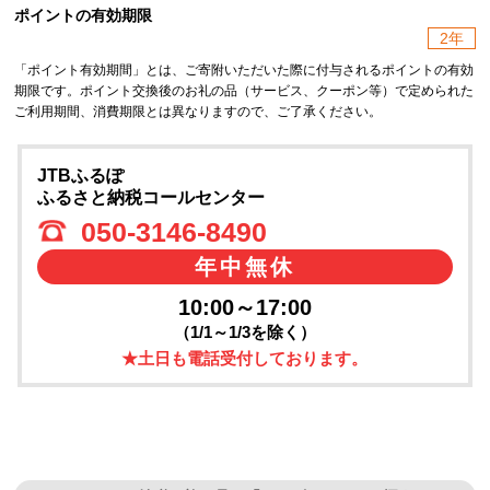
ポイントの有効期限
2年
「ポイント有効期間」とは、ご寄附いただいた際に付与されるポイントの有効
期限です。ポイント交換後のお礼の品（サービス、クーポン等）で定められた
ご利用期間、消費期限とは異なりますので、ご了承ください。
JTBふるぽ
ふるさと納税コールセンター
050-3146-8490
年中無休
10:00～17:00
（1/1～1/3を除く）
★土日も電話受付しております。