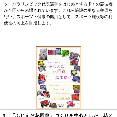
ク・パラリンピック代表選手をはじめとする多くの競技者
が全国から来場されています。これら施設の更なる整備を
行い、スポーツ・健康の拠点として、スポーツ施設等の利
便性の向上を目指します。
3．「ふじえだ花回廊」づくりを中心とした、花と