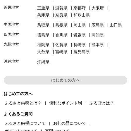
近畿地方
三重県
滋賀県
京都府
大阪府
兵庫県
奈良県
和歌山県
中国地方
鳥取県
島根県
岡山県
広島県
山口県
四国地方
徳島県
香川県
愛媛県
高知県
九州地方
福岡県
佐賀県
長崎県
熊本県
大分県
宮崎県
鹿児島県
沖縄地方
沖縄県
はじめての方へ
はじめての方へ
ふるさと納税とは？
便利なポイント制
ふるぽとは？
よくあるご質問
ふるさと納税について
お礼の品について
ポイントについて
寄附について