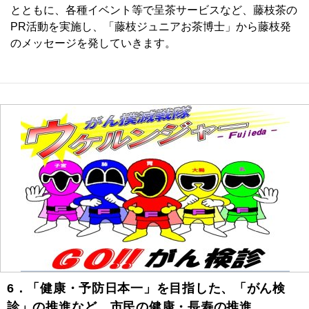
とともに、各種イベント等で呈茶サービスなど、藤枝茶の
PR活動を実施し、「藤枝ジュニアお茶博士」から藤枝発
のメッセージを発していきます。
6．「健康・予防日本一」を目指した、「がん検
診」の推進など、市民の健康・長寿の推進