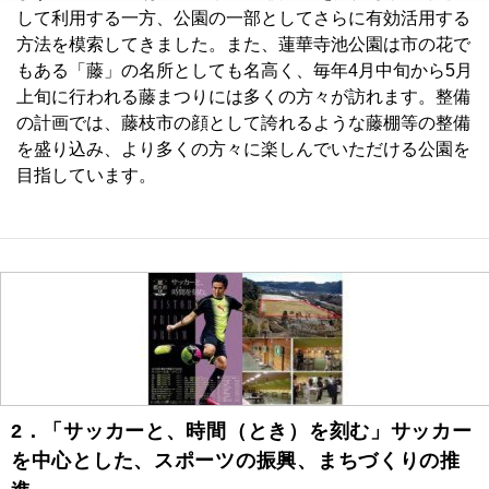
して利用する一方、公園の一部としてさらに有効活用する
方法を模索してきました。また、蓮華寺池公園は市の花で
もある「藤」の名所としても名高く、毎年4月中旬から5月
上旬に行われる藤まつりには多くの方々が訪れます。整備
の計画では、藤枝市の顔として誇れるような藤棚等の整備
を盛り込み、より多くの方々に楽しんでいただける公園を
目指しています。
2．「サッカーと、時間（とき）を刻む」サッカー
を中心とした、スポーツの振興、まちづくりの推