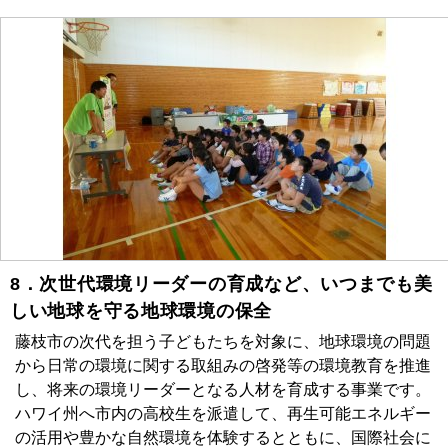
8．次世代環境リーダーの育成など、いつまでも美
しい地球を守る地球環境の保全
藤枝市の次代を担う子どもたちを対象に、地球環境の問題
から日常の環境に関する取組みの啓発等の環境教育を推進
し、将来の環境リーダーとなる人材を育成する事業です。
ハワイ州へ市内の高校生を派遣して、再生可能エネルギー
の活用や豊かな自然環境を体験するとともに、国際社会に