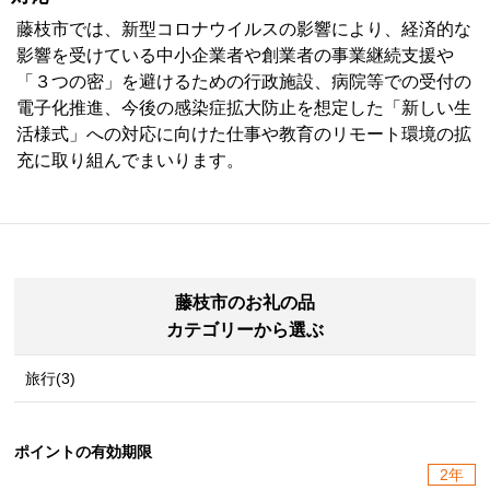
藤枝市では、新型コロナウイルスの影響により、経済的な
影響を受けている中小企業者や創業者の事業継続支援や
「３つの密」を避けるための行政施設、病院等での受付の
電子化推進、今後の感染症拡大防止を想定した「新しい生
活様式」への対応に向けた仕事や教育のリモート環境の拡
充に取り組んでまいります。
藤枝市のお礼の品
カテゴリーから選ぶ
旅行(3)
ポイントの有効期限
2年