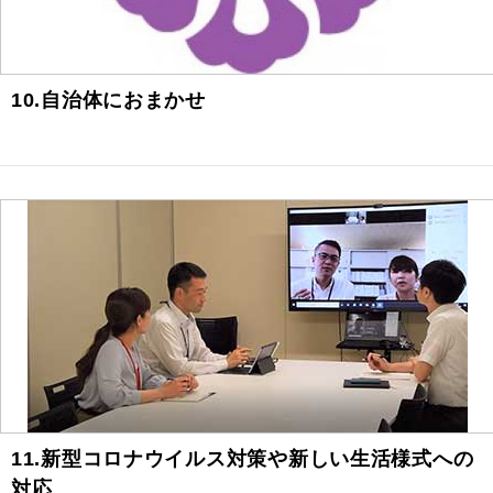
10.自治体におまかせ
11.新型コロナウイルス対策や新しい生活様式への
対応