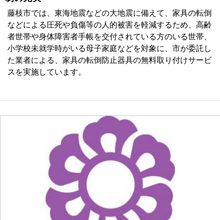
藤枝市では、東海地震などの大地震に備えて、家具の転倒
などによる圧死や負傷等の人的被害を軽減するため、高齢
者世帯や身体障害者手帳を交付されている方のいる世帯、
小学校未就学時がいる母子家庭などを対象に、市が委託し
た業者による、家具の転倒防止器具の無料取り付けサービ
スを実施しています。