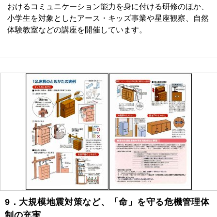
おけるコミュニケーション能力を身に付ける研修のほか、
小学生を対象としたアース・キッズ事業や星座観察、自然
体験教室などの講座を開催しています。
9．大規模地震対策など、「命」を守る危機管理体
制の充実