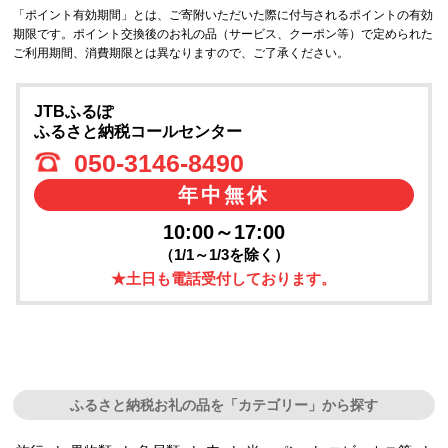
「ポイント有効期間」とは、ご寄附いただいた際に付与されるポイントの有効
期限です。ポイント交換後のお礼の品（サービス、クーポン等）で定められた
ご利用期間、消費期限とは異なりますので、ご了承ください。
JTBふるぽ
ふるさと納税コールセンター
050-3146-8490
年中無休
10:00～17:00
（1/1～1/3を除く）
★土日も電話受付しております。
ふるさと納税お礼の品を「カテゴリー」から探す