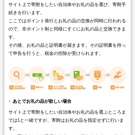
サイト上で寄附をしたい自治体やお礼の品を選び、寄附手
続きを行います。
ここではポイント発行とお礼の品の交換が同時に行われる
ので、非ポイント制と同様にすぐにお礼の品と交換できま
す。
その後、お礼の品と証明書が届きます。その証明書を持っ
て申告を行うと、税金の控除が受けられます。
あとでお礼の品が欲しい場合
サイト上で寄附をしたい自治体やお礼の品を選ぶところま
では1と一緒ですが、寄附はお礼の品を指定せずに行いま
す。