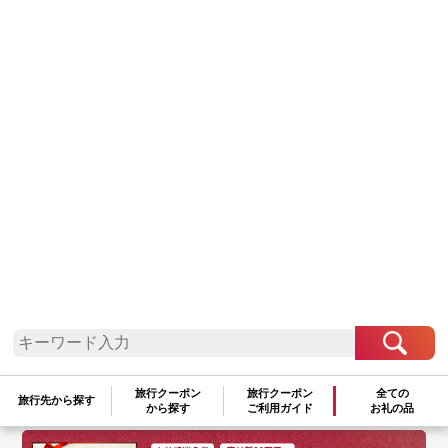
温泉
旅行クーポン
旅行クーポン
全ての
旅行先から探す
から探す
ご利用ガイド
お礼の品