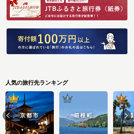
人気の旅行先ランキング
京都市
箱根町