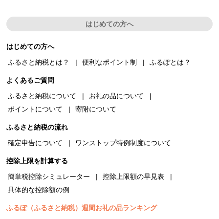
はじめての方へ
はじめての方へ
ふるさと納税とは？
便利なポイント制
ふるぽとは？
よくあるご質問
ふるさと納税について
お礼の品について
ポイントについて
寄附について
ふるさと納税の流れ
確定申告について
ワンストップ特例制度について
控除上限を計算する
簡単税控除シミュレーター
控除上限額の早見表
具体的な控除額の例
ふるぽ（ふるさと納税）週間お礼の品ランキング