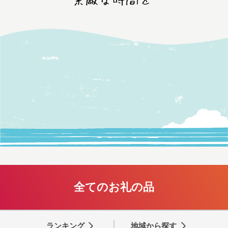
全てのお礼の品
ランキング
地域から探す