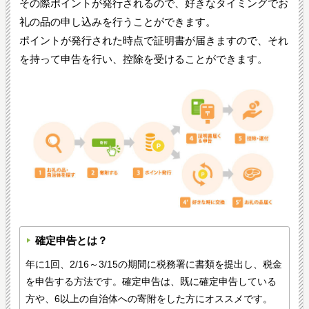
その際ポイントが発行されるので、好きなタイミングでお
礼の品の申し込みを行うことができます。
ポイントが発行された時点で証明書が届きますので、それ
を持って申告を行い、控除を受けることができます。
確定申告とは？
年に1回、2/16～3/15の期間に税務署に書類を提出し、税金
を申告する方法です。確定申告は、既に確定申告している
方や、6以上の自治体への寄附をした方にオススメです。