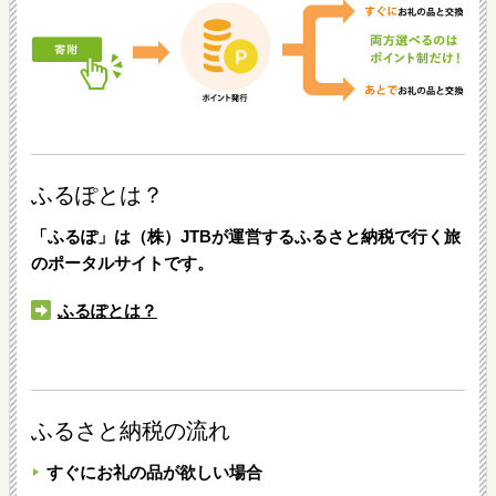
ふるぽとは？
「ふるぽ」は（株）JTBが運営するふるさと納税で行く旅
のポータルサイトです。
ふるぽとは？
ふるさと納税の流れ
すぐにお礼の品が欲しい場合