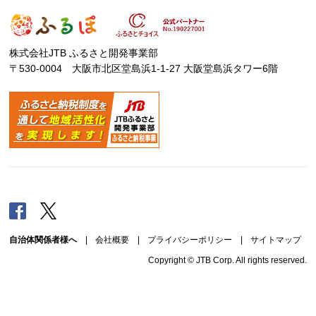
株式会社JTB ふるさと開発事業部
〒530-0004 大阪市北区堂島浜1-1-27 大阪堂島浜タワー6階
Facebook
Twitter
自治体関係者様へ
|
会社概要
|
プライバシーポリシー
|
サイトマップ
Copyright © JTB Corp. All rights reserved.