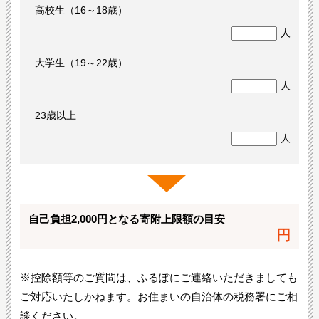
高校生（16～18歳）
人
大学生（19～22歳）
人
23歳以上
人
自己負担2,000円となる寄附上限額の目安
円
※控除額等のご質問は、ふるぽにご連絡いただきましても
ご対応いたしかねます。お住まいの自治体の税務署にご相
談ください。