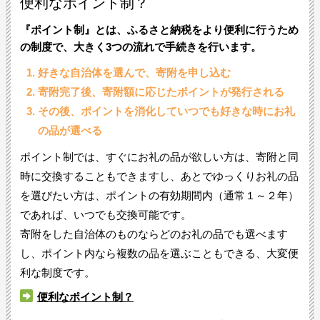
便利なポイント制？
『ポイント制』とは、ふるさと納税をより便利に行うため
の制度で、大きく3つの流れで手続きを行います。
好きな自治体を選んで、寄附を申し込む
寄附完了後、寄附額に応じたポイントが発行される
その後、ポイントを消化していつでも好きな時にお礼
の品が選べる
ポイント制では、すぐにお礼の品が欲しい方は、寄附と同
時に交換することもできますし、あとでゆっくりお礼の品
を選びたい方は、ポイントの有効期間内（通常１～２年）
であれば、いつでも交換可能です。
寄附をした自治体のものならどのお礼の品でも選べます
し、ポイント内なら複数の品を選ぶこともできる、大変便
利な制度です。
便利なポイント制？