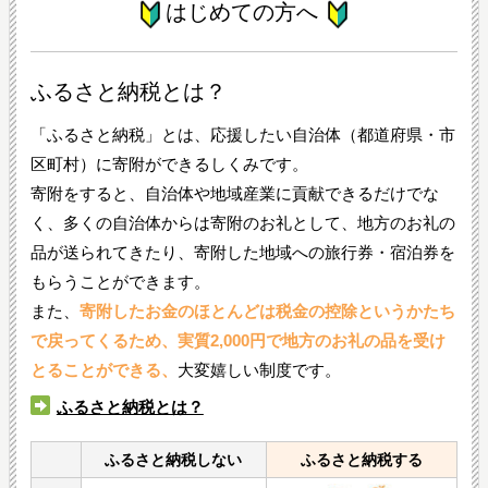
はじめての方へ
ふるさと納税とは？
「ふるさと納税」とは、応援したい自治体（都道府県・市
区町村）に寄附ができるしくみです。
寄附をすると、自治体や地域産業に貢献できるだけでな
く、多くの自治体からは寄附のお礼として、地方のお礼の
品が送られてきたり、寄附した地域への旅行券・宿泊券を
もらうことができます。
また、
寄附したお金のほとんどは税金の控除というかたち
で戻ってくるため、実質2,000円で地方のお礼の品を受け
とることができる、
大変嬉しい制度です。
ふるさと納税とは？
ふるさと納税しない
ふるさと納税する