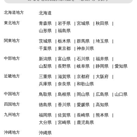
北海道地方
北海道
東北地方
青森県
岩手県
宮城県
秋田県
山形県
福島県
関東地方
茨城県
栃木県
群馬県
埼玉県
千葉県
東京都
神奈川県
中部地方
新潟県
富山県
石川県
福井県
山梨県
長野県
岐阜県
静岡県
愛知県
近畿地方
三重県
滋賀県
京都府
大阪府
兵庫県
奈良県
和歌山県
中国地方
鳥取県
島根県
岡山県
広島県
山口県
四国地方
徳島県
香川県
愛媛県
高知県
九州地方
福岡県
佐賀県
長崎県
熊本県
大分県
宮崎県
鹿児島県
沖縄地方
沖縄県