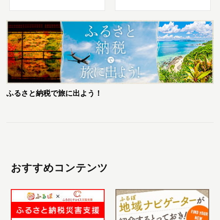
ふるさと納税で旅に出よう！
おすすめコンテンツ