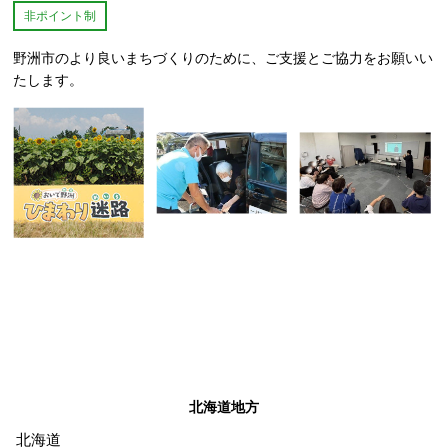
非ポイント制
野洲市のより良いまちづくりのために、ご支援とご協力をお願いい
たします。
北海道地方
北海道