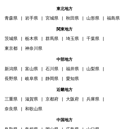
東北地方
青森県
岩手県
宮城県
秋田県
山形県
福島県
関東地方
茨城県
栃木県
群馬県
埼玉県
千葉県
東京都
神奈川県
中部地方
新潟県
富山県
石川県
福井県
山梨県
長野県
岐阜県
静岡県
愛知県
近畿地方
三重県
滋賀県
京都府
大阪府
兵庫県
奈良県
和歌山県
中国地方