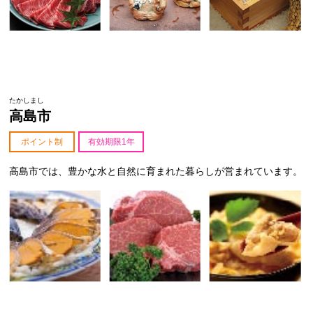
たかしまし
高島市
ポイント制
有効期限1年
高島市では、豊かな水と自然に育まれた暮らしが営まれています。