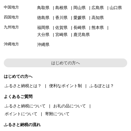
中国地方
鳥取県
島根県
岡山県
広島県
山口県
四国地方
徳島県
香川県
愛媛県
高知県
九州地方
福岡県
佐賀県
長崎県
熊本県
大分県
宮崎県
鹿児島県
沖縄地方
沖縄県
はじめての方へ
はじめての方へ
ふるさと納税とは？
便利なポイント制
ふるぽとは？
よくあるご質問
ふるさと納税について
お礼の品について
ポイントについて
寄附について
ふるさと納税の流れ