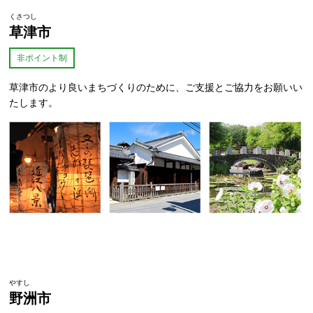
くさつし
草津市
非ポイント制
草津市のより良いまちづくりのために、ご支援とご協力をお願いい
たします。
やすし
野洲市