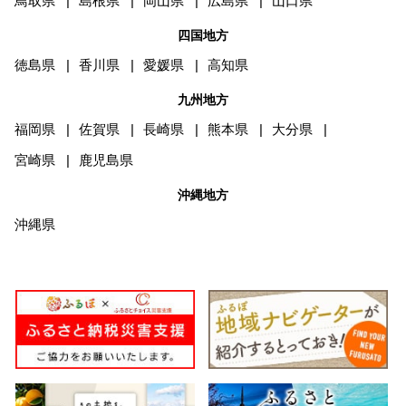
鳥取県
島根県
岡山県
広島県
山口県
四国地方
徳島県
香川県
愛媛県
高知県
九州地方
福岡県
佐賀県
長崎県
熊本県
大分県
宮崎県
鹿児島県
沖縄地方
沖縄県