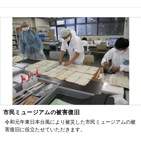
市民ミュージアムの被害復旧
令和元年東日本台風により被災した市民ミュージアムの被
害復旧に役立たせていただきます。