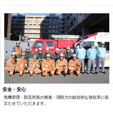
安全・安心
危機管理・防災対策の推進・消防力の総合的な強化等に役
立たせていただきます。