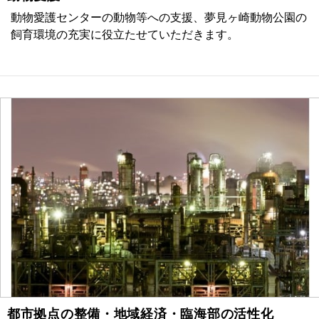
動物愛護センターの動物等への支援、夢見ヶ崎動物公園の
飼育環境の充実に役立たせていただきます。
都市拠点の整備・地域経済・臨海部の活性化