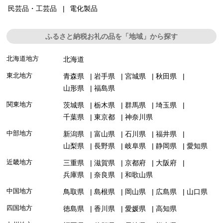
民芸品・工芸品
電化製品
ふるさと納税お礼の品を「地域」から探す
北海道地方
北海道
東北地方
青森県
岩手県
宮城県
秋田県
山形県
福島県
関東地方
茨城県
栃木県
群馬県
埼玉県
千葉県
東京都
神奈川県
中部地方
新潟県
富山県
石川県
福井県
山梨県
長野県
岐阜県
静岡県
愛知県
近畿地方
三重県
滋賀県
京都府
大阪府
兵庫県
奈良県
和歌山県
中国地方
鳥取県
島根県
岡山県
広島県
山口県
四国地方
徳島県
香川県
愛媛県
高知県