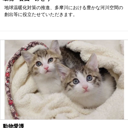
地球温暖化対策の推進、多摩川における豊かな河川空間の
創出等に役立たせていただきます。
動物愛護