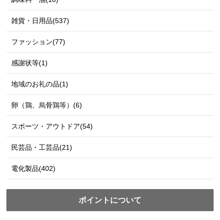
雑貨・日用品(537)
ファッション(77)
感謝状等(1)
地域のお礼の品(1)
卵（鶏、烏骨鶏等）(6)
スポーツ・アウトドア(54)
民芸品・工芸品(21)
電化製品(402)
ポイントについて