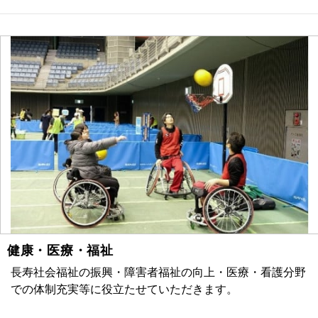
健康・医療・福祉
長寿社会福祉の振興・障害者福祉の向上・医療・看護分野
での体制充実等に役立たせていただきます。