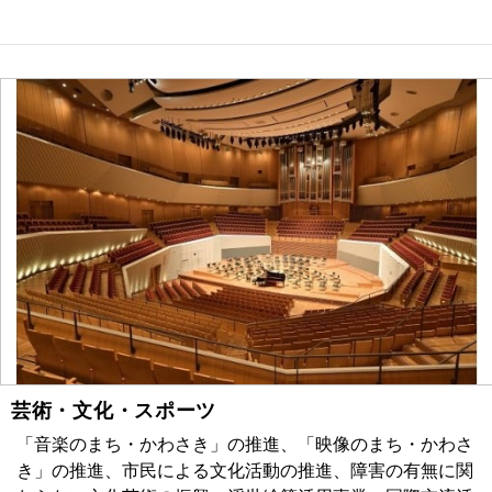
芸術・文化・スポーツ
「音楽のまち・かわさき」の推進、「映像のまち・かわさ
き」の推進、市民による文化活動の推進、障害の有無に関