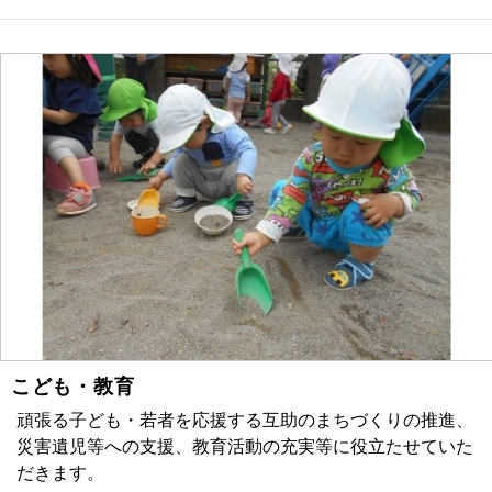
こども・教育
頑張る子ども・若者を応援する互助のまちづくりの推進、
災害遺児等への支援、教育活動の充実等に役立たせていた
だきます。