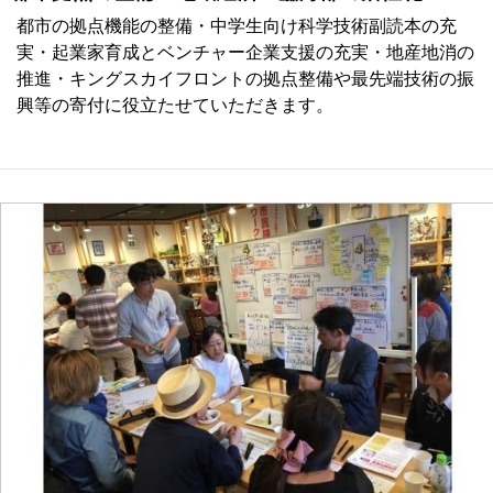
都市の拠点機能の整備・中学生向け科学技術副読本の充
実・起業家育成とベンチャー企業支援の充実・地産地消の
推進・キングスカイフロントの拠点整備や最先端技術の振
興等の寄付に役立たせていただきます。