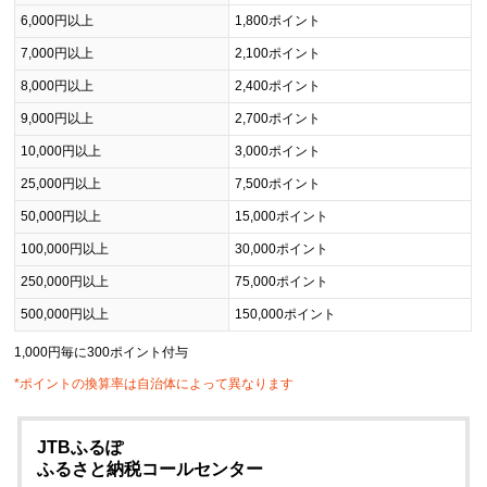
6,000円以上
1,800ポイント
7,000円以上
2,100ポイント
8,000円以上
2,400ポイント
9,000円以上
2,700ポイント
10,000円以上
3,000ポイント
25,000円以上
7,500ポイント
50,000円以上
15,000ポイント
100,000円以上
30,000ポイント
250,000円以上
75,000ポイント
500,000円以上
150,000ポイント
1,000円毎に300ポイント付与
*ポイントの換算率は自治体によって異なります
JTBふるぽ
ふるさと納税コールセンター