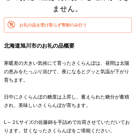
ません。
お礼の品を受け取らず寄附のみ行う
北海道旭川市のお礼の品概要
寒暖差の大きい気候にて育ったさくらんぼは、昼間は太陽
の恵みをたっぷり浴びて、夜になるとグッと気温が下がり
育ちます。
日中にさくらんぼの糖度は上昇し、蓄えられた糖分が蓄積
され、美味しいさくらんぼが育ちます。
L～２Lサイズの佐藤錦を手詰めで出荷させていただいてお
ります。甘くなったさくらんぼをご堪能ください。