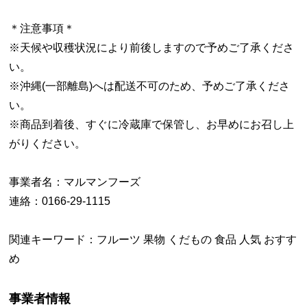
＊注意事項＊
※天候や収穫状況により前後しますので予めご了承くださ
い。
※沖縄(一部離島)へは配送不可のため、予めご了承くださ
い。
※商品到着後、すぐに冷蔵庫で保管し、お早めにお召し上
がりください。
事業者名：マルマンフーズ
連絡：0166-29-1115
関連キーワード：フルーツ 果物 くだもの 食品 人気 おすす
め
事業者情報