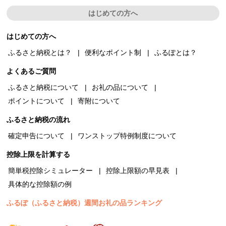
はじめての方へ
はじめての方へ
ふるさと納税とは？
便利なポイント制
ふるぽとは？
よくあるご質問
ふるさと納税について
お礼の品について
ポイントについて
寄附について
ふるさと納税の流れ
確定申告について
ワンストップ特例制度について
控除上限を計算する
簡単税控除シミュレーター
控除上限額の早見表
具体的な控除額の例
ふるぽ（ふるさと納税）週間お礼の品ランキング