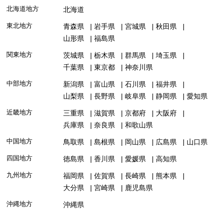
北海道地方
北海道
東北地方
青森県
岩手県
宮城県
秋田県
山形県
福島県
関東地方
茨城県
栃木県
群馬県
埼玉県
千葉県
東京都
神奈川県
中部地方
新潟県
富山県
石川県
福井県
山梨県
長野県
岐阜県
静岡県
愛知県
近畿地方
三重県
滋賀県
京都府
大阪府
兵庫県
奈良県
和歌山県
中国地方
鳥取県
島根県
岡山県
広島県
山口県
四国地方
徳島県
香川県
愛媛県
高知県
九州地方
福岡県
佐賀県
長崎県
熊本県
大分県
宮崎県
鹿児島県
沖縄地方
沖縄県