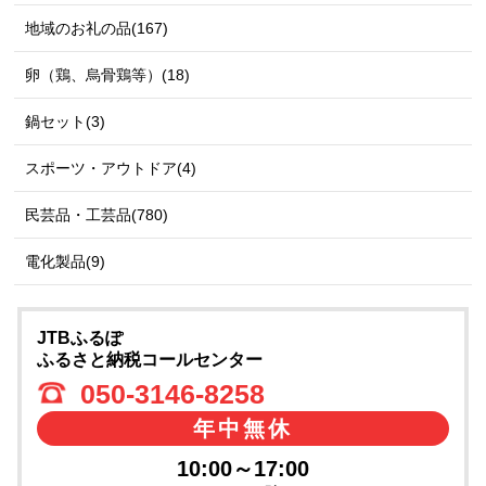
地域のお礼の品(167)
卵（鶏、烏骨鶏等）(18)
鍋セット(3)
スポーツ・アウトドア(4)
民芸品・工芸品(780)
電化製品(9)
JTBふるぽ
ふるさと納税コールセンター
050-3146-8258
年中無休
10:00～17:00