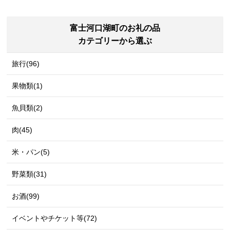
富士河口湖町のお礼の品
カテゴリーから選ぶ
旅行(96)
果物類(1)
魚貝類(2)
肉(45)
米・パン(5)
野菜類(31)
お酒(99)
イベントやチケット等(72)