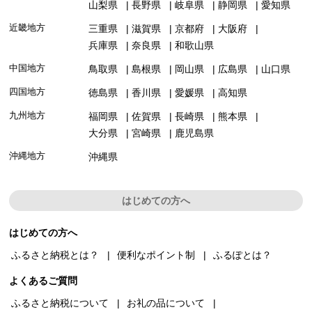
山梨県
長野県
岐阜県
静岡県
愛知県
近畿地方
三重県
滋賀県
京都府
大阪府
兵庫県
奈良県
和歌山県
中国地方
鳥取県
島根県
岡山県
広島県
山口県
四国地方
徳島県
香川県
愛媛県
高知県
九州地方
福岡県
佐賀県
長崎県
熊本県
大分県
宮崎県
鹿児島県
沖縄地方
沖縄県
はじめての方へ
はじめての方へ
ふるさと納税とは？
便利なポイント制
ふるぽとは？
よくあるご質問
ふるさと納税について
お礼の品について