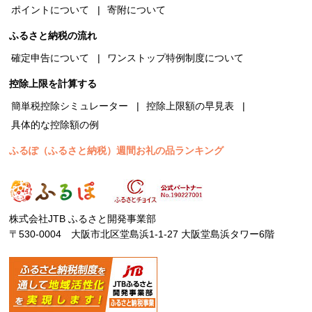
ポイントについて
寄附について
ふるさと納税の流れ
確定申告について
ワンストップ特例制度について
控除上限を計算する
簡単税控除シミュレーター
控除上限額の早見表
具体的な控除額の例
ふるぽ（ふるさと納税）週間お礼の品ランキング
株式会社JTB ふるさと開発事業部
〒530-0004 大阪市北区堂島浜1-1-27 大阪堂島浜タワー6階