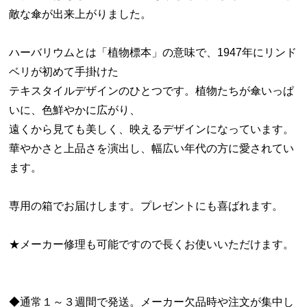
敵な傘が出来上がりました。
ハーバリウムとは「植物標本」の意味で、1947年にリンド
ベリが初めて手掛けた
テキスタイルデザインのひとつです。植物たちが傘いっぱ
いに、色鮮やかに広がり、
遠くから見ても美しく、映えるデザインになっています。
華やかさと上品さを演出し、幅広い年代の方に愛されてい
ます。
専用の箱でお届けします。プレゼントにも喜ばれます。
★メーカー修理も可能ですので長くお使いいただけます。
◆通常１～３週間で発送。メーカー欠品時や注文が集中し