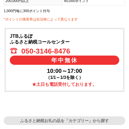
200,000円以上
60,000ポイント
1,000円毎に300ポイント付与
*ポイントの換算率は自治体によって異なります
JTBふるぽ
ふるさと納税コールセンター
050-3146-8476
年中無休
10:00～17:00
（1/1～1/3を除く）
★土日も電話受付しております。
ふるさと納税お礼の品を「カテゴリー」から探す