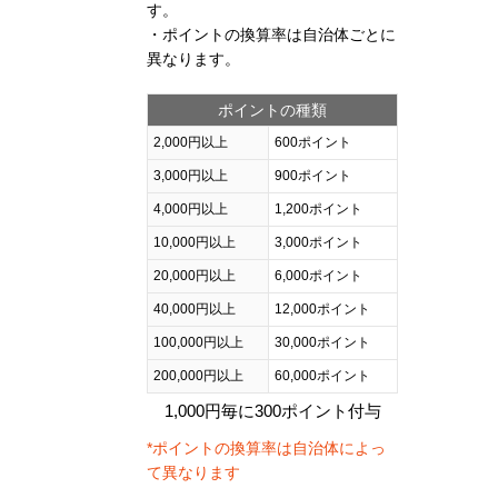
す。
・ポイントの換算率は自治体ごとに
異なります。
ポイントの種類
2,000円以上
600ポイント
3,000円以上
900ポイント
4,000円以上
1,200ポイント
10,000円以上
3,000ポイント
20,000円以上
6,000ポイント
40,000円以上
12,000ポイント
100,000円以上
30,000ポイント
200,000円以上
60,000ポイント
1,000円毎に300ポイント付与
*ポイントの換算率は自治体によっ
て異なります