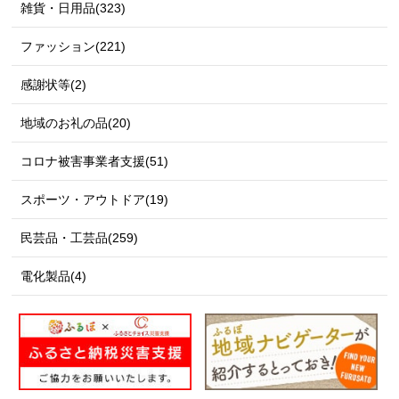
雑貨・日用品(323)
ファッション(221)
感謝状等(2)
地域のお礼の品(20)
コロナ被害事業者支援(51)
スポーツ・アウトドア(19)
民芸品・工芸品(259)
電化製品(4)