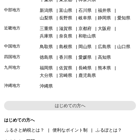
中部地方
新潟県
富山県
石川県
福井県
山梨県
長野県
岐阜県
静岡県
愛知県
近畿地方
三重県
滋賀県
京都府
大阪府
兵庫県
奈良県
和歌山県
中国地方
鳥取県
島根県
岡山県
広島県
山口県
四国地方
徳島県
香川県
愛媛県
高知県
九州地方
福岡県
佐賀県
長崎県
熊本県
大分県
宮崎県
鹿児島県
沖縄地方
沖縄県
はじめての方へ
はじめての方へ
ふるさと納税とは？
便利なポイント制
ふるぽとは？