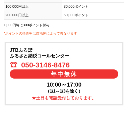
100,000円以上
30,000ポイント
200,000円以上
60,000ポイント
1,000円毎に300ポイント付与
*ポイントの換算率は自治体によって異なります
JTBふるぽ
ふるさと納税コールセンター
050-3146-8476
年中無休
10:00～17:00
（1/1～1/3を除く）
★土日も電話受付しております。