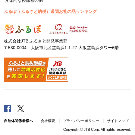
具体的な控除額の例
ふるぽ（ふるさと納税）週間お礼の品ランキング
株式会社JTB ふるさと開発事業部
〒530-0004 大阪市北区堂島浜1-1-27 大阪堂島浜タワー6階
Facebook
Twitter
自治体関係者様へ
|
会社概要
|
プライバシーポリシー
|
サイトマップ
Copyright © JTB Corp. All rights reserved.