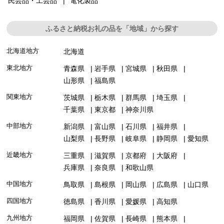
民芸品・工芸品
電化製品
ふるさと納税お礼の品を「地域」から探す
北海道地方
北海道
東北地方
青森県
岩手県
宮城県
秋田県
山形県
福島県
関東地方
茨城県
栃木県
群馬県
埼玉県
千葉県
東京都
神奈川県
中部地方
新潟県
富山県
石川県
福井県
山梨県
長野県
岐阜県
静岡県
愛知県
近畿地方
三重県
滋賀県
京都府
大阪府
兵庫県
奈良県
和歌山県
中国地方
鳥取県
島根県
岡山県
広島県
山口県
四国地方
徳島県
香川県
愛媛県
高知県
九州地方
福岡県
佐賀県
長崎県
熊本県