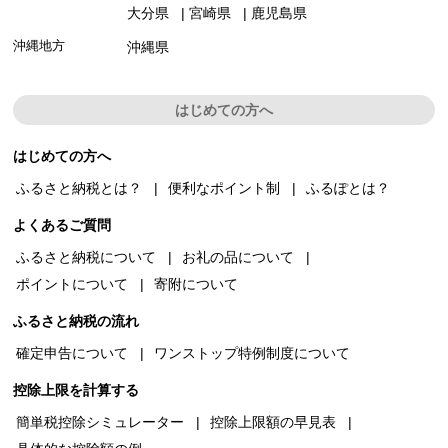
大分県
宮崎県
鹿児島県
沖縄地方
沖縄県
はじめての方へ
はじめての方へ
ふるさと納税とは？
便利なポイント制
ふるぽとは？
よくあるご質問
ふるさと納税について
お礼の品について
ポイントについて
寄附について
ふるさと納税の流れ
確定申告について
ワンストップ特例制度について
控除上限を計算する
簡単税控除シミュレーター
控除上限額の早見表