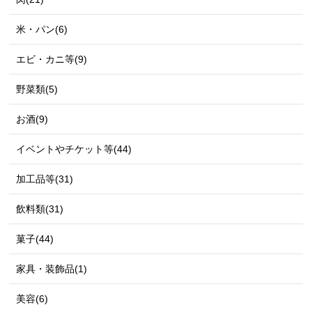
米・パン(6)
エビ・カニ等(9)
野菜類(5)
お酒(9)
イベントやチケット等(44)
加工品等(31)
飲料類(31)
菓子(44)
家具・装飾品(1)
美容(6)