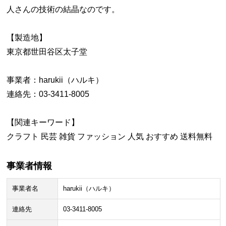
人さんの技術の結晶なのです。
【製造地】
東京都世田谷区太子堂
事業者：harukii（ハルキ）
連絡先：03-3411-8005
【関連キーワード】
クラフト 民芸 雑貨 ファッション 人気 おすすめ 送料無料
事業者情報
事業者名
harukii（ハルキ）
連絡先
03-3411-8005