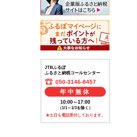
JTBふるぽ
ふるさと納税コールセンター
050-3146-8457
年中無休
10:00～17:00
（1/1～1/3を除く）
★土日も電話受付しております。