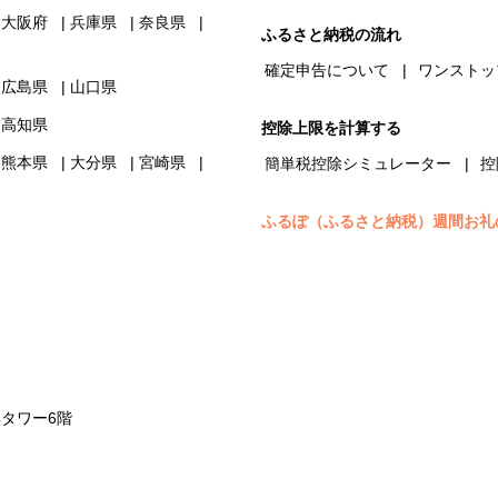
大阪府
兵庫県
奈良県
ふるさと納税の流れ
確定申告について
ワンストッ
広島県
山口県
高知県
控除上限を計算する
熊本県
大分県
宮崎県
簡単税控除シミュレーター
控
ふるぽ（ふるさと納税）週間お礼
浜タワー6階