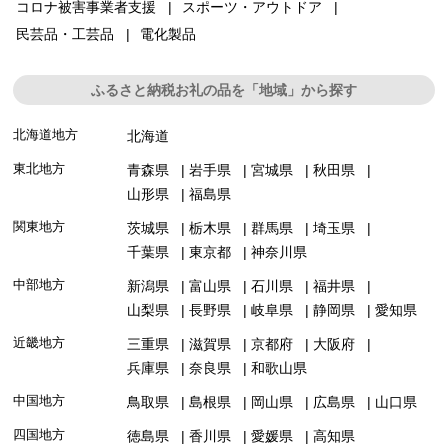
コロナ被害事業者支援
スポーツ・アウトドア
民芸品・工芸品
電化製品
ふるさと納税お礼の品を「地域」から探す
北海道地方
北海道
東北地方
青森県
岩手県
宮城県
秋田県
山形県
福島県
関東地方
茨城県
栃木県
群馬県
埼玉県
千葉県
東京都
神奈川県
中部地方
新潟県
富山県
石川県
福井県
山梨県
長野県
岐阜県
静岡県
愛知県
近畿地方
三重県
滋賀県
京都府
大阪府
兵庫県
奈良県
和歌山県
中国地方
鳥取県
島根県
岡山県
広島県
山口県
四国地方
徳島県
香川県
愛媛県
高知県