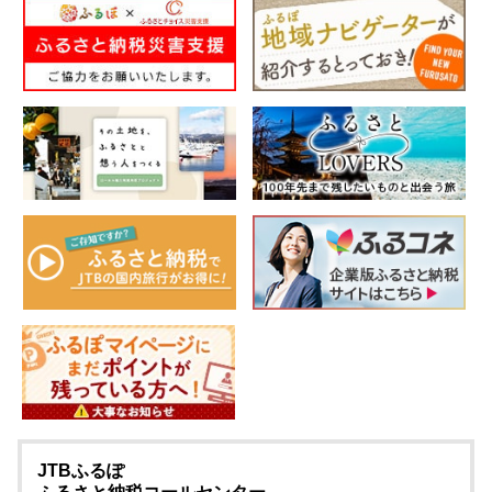
JTBふるぽ