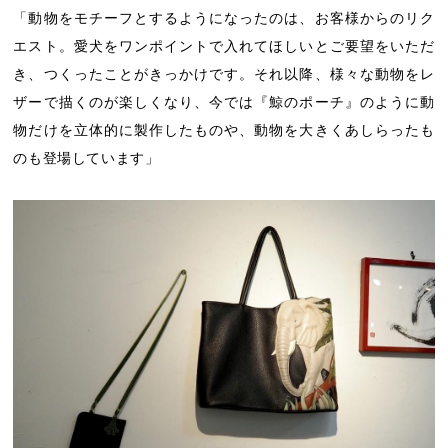
「動物をモチーフとするようになったのは、お客様からのリク
エスト。愛犬をワンポイントで入れてほしいとご要望をいただ
き、つくったことがきっかけです。それ以降、様々な動物をレ
ザーで描くのが楽しくなり、今では『鯨のポーチ』のように動
物だけを立体的に製作したものや、動物を大きくあしらったも
のも登場しています」