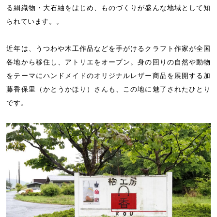
る絹織物・大石紬をはじめ、ものづくりが盛んな地域として知
られています。。
近年は、うつわや木工作品などを手がけるクラフト作家が全国
各地から移住し、アトリエをオープン。身の回りの自然や動物
をテーマにハンドメイドのオリジナルレザー商品を展開する加
藤香保里（かとうかほり）さんも、この地に魅了されたひとり
です。