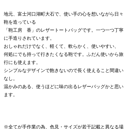
地元、富士河口湖町大石で、使い手の心を想いながら日々
鞄を造っている
「鞄工房 香」のレザートートバッグです。一つ一つ丁寧
に手造りされています。
おしゃれだけでなく、軽くて、軟らかく、使いやすい、
何処にでも持って行きたくなる鞄です。ふだん使いから旅
行にも使えます。
シンプルなデザインで飽きないので長く使えること間違い
なし。
温かみのある、使うほどに味の出るレザーバッグかと思い
ます。
※全てが手作業の為、色見・サイズが若干記載と異なる場