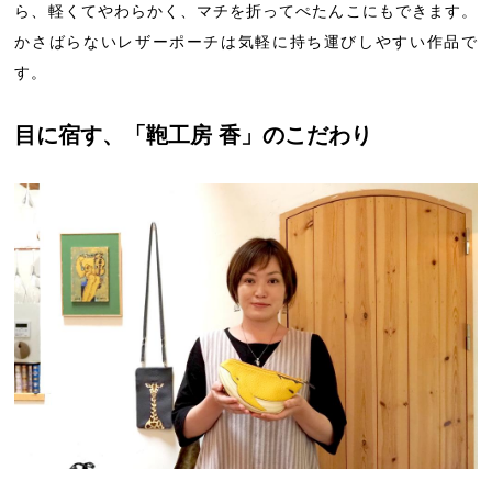
ら、軽くてやわらかく、マチを折ってぺたんこにもできます。
かさばらないレザーポーチは気軽に持ち運びしやすい作品で
す。
目に宿す、「鞄工房 香」のこだわり