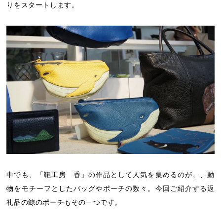
りをスタートします。
中でも、「鞄工房 香」の作品として人気を集めるのが、、動
物をモチーフとしたバッグやポーチの数々。今回ご紹介する返
礼品の鯨のポーチもその一つです。