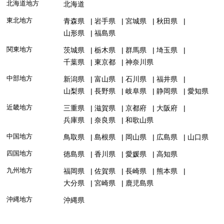
北海道地方
北海道
東北地方
青森県
岩手県
宮城県
秋田県
山形県
福島県
関東地方
茨城県
栃木県
群馬県
埼玉県
千葉県
東京都
神奈川県
中部地方
新潟県
富山県
石川県
福井県
山梨県
長野県
岐阜県
静岡県
愛知県
近畿地方
三重県
滋賀県
京都府
大阪府
兵庫県
奈良県
和歌山県
中国地方
鳥取県
島根県
岡山県
広島県
山口県
四国地方
徳島県
香川県
愛媛県
高知県
九州地方
福岡県
佐賀県
長崎県
熊本県
大分県
宮崎県
鹿児島県
沖縄地方
沖縄県