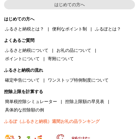
はじめての方へ
はじめての方へ
ふるさと納税とは？
便利なポイント制
ふるぽとは？
よくあるご質問
ふるさと納税について
お礼の品について
ポイントについて
寄附について
ふるさと納税の流れ
確定申告について
ワンストップ特例制度について
控除上限を計算する
簡単税控除シミュレーター
控除上限額の早見表
具体的な控除額の例
ふるぽ（ふるさと納税）週間お礼の品ランキング