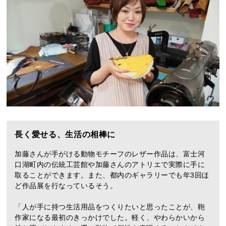
長く愛せる、生活の相棒に
加藤さんが手がける動物モチーフのレザー作品は、富士河
口湖町内の伝統工芸館や加藤さんのアトリエで実際に手に
取ることができます。また、都内のギャラリーでも年3回ほ
ど作品展を行なっているそう。
「人が手に持つ生活用品をつくりたいと思ったことが、鞄
作家になる最初のきっかけでした。軽く、やわらかいから