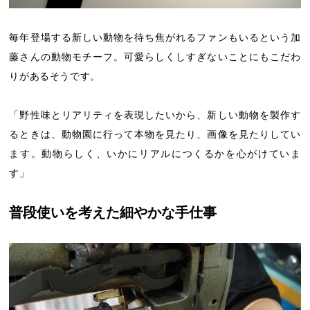
毎年登場する新しい動物を待ち焦がれるファンもいるという加
藤さんの動物モチーフ。可愛らしくしすぎないことにもこだわ
りがあるそうです。
「野性味とリアリティを表現したいから、新しい動物を製作す
るときは、動物園に行って本物を見たり、画像を見たりしてい
ます。動物らしく、いかにリアルにつくるかを心がけていま
す」
普段使いを考えた細やかな手仕事