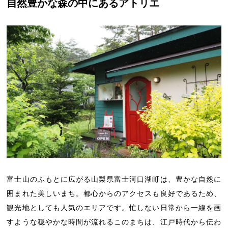
自然豊かな森の中にあるアトリエ
富士山のふもとに広がる山梨県富士河口湖町は、豊かな自然に
囲まれた美しいまち。都心からのアクセスも良好であるため、
観光地としても人気のエリアです。忙しない日常から一線を画
すような穏やかな時間が流れるこのまちは、江戸時代から伝わ