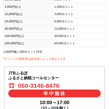
4,000円以上
1,200ポイント
10,000円以上
3,000ポイント
20,000円以上
6,000ポイント
40,000円以上
12,000ポイント
100,000円以上
30,000ポイント
200,000円以上
60,000ポイント
1,000円毎に300ポイント付与
*ポイントの換算率は自治体によって異なります
JTBふるぽ
ふるさと納税コールセンター
050-3146-8476
年中無休
10:00～17:00
（1/1～1/3を除く）