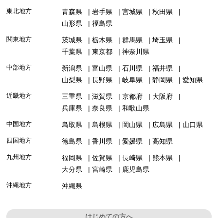
東北地方
青森県
岩手県
宮城県
秋田県
山形県
福島県
関東地方
茨城県
栃木県
群馬県
埼玉県
千葉県
東京都
神奈川県
中部地方
新潟県
富山県
石川県
福井県
山梨県
長野県
岐阜県
静岡県
愛知県
近畿地方
三重県
滋賀県
京都府
大阪府
兵庫県
奈良県
和歌山県
中国地方
鳥取県
島根県
岡山県
広島県
山口県
四国地方
徳島県
香川県
愛媛県
高知県
九州地方
福岡県
佐賀県
長崎県
熊本県
大分県
宮崎県
鹿児島県
沖縄地方
沖縄県
はじめての方へ