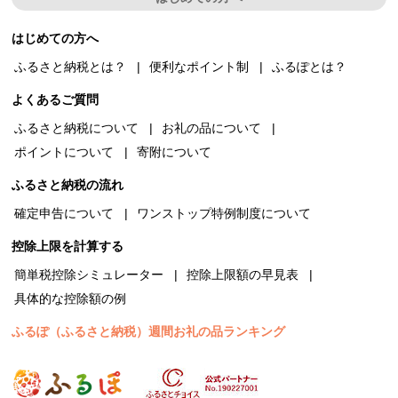
はじめての方へ
ふるさと納税とは？
便利なポイント制
ふるぽとは？
よくあるご質問
ふるさと納税について
お礼の品について
ポイントについて
寄附について
ふるさと納税の流れ
確定申告について
ワンストップ特例制度について
控除上限を計算する
簡単税控除シミュレーター
控除上限額の早見表
具体的な控除額の例
ふるぽ（ふるさと納税）週間お礼の品ランキング