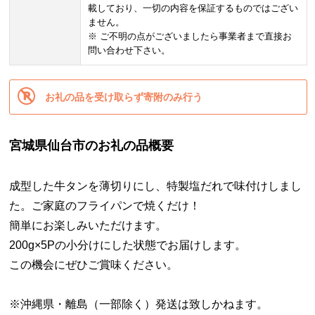
載しており、一切の内容を保証するものではござい
ません。
※ ご不明の点がございましたら事業者まで直接お
問い合わせ下さい。
お礼の品を受け取らず寄附のみ行う
宮城県仙台市のお礼の品概要
成型した牛タンを薄切りにし、特製塩だれで味付けしまし
た。ご家庭のフライパンで焼くだけ！
簡単にお楽しみいただけます。
200g×5Pの小分けにした状態でお届けします。
この機会にぜひご賞味ください。
※沖縄県・離島（一部除く）発送は致しかねます。