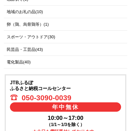
地域のお礼の品(10)
卵（鶏、烏骨鶏等）(1)
スポーツ・アウトドア(30)
民芸品・工芸品(43)
電化製品(40)
JTBふるぽ
ふるさと納税コールセンター
050-3090-0039
年中無休
10:00～17:00
（1/1～1/3を除く）