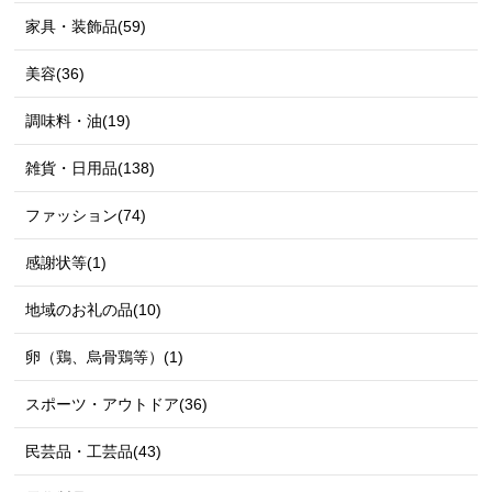
家具・装飾品(59)
美容(36)
調味料・油(19)
雑貨・日用品(138)
ファッション(74)
感謝状等(1)
地域のお礼の品(10)
卵（鶏、烏骨鶏等）(1)
スポーツ・アウトドア(36)
民芸品・工芸品(43)