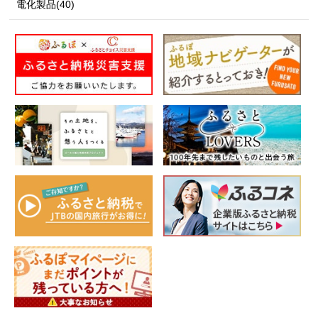
電化製品(40)