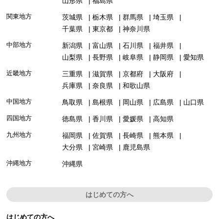
山形県
福島県
関東地方
茨城県
栃木県
群馬県
埼玉県
千葉県
東京都
神奈川県
中部地方
新潟県
富山県
石川県
福井県
山梨県
長野県
岐阜県
静岡県
愛知県
近畿地方
三重県
滋賀県
京都府
大阪府
兵庫県
奈良県
和歌山県
中国地方
鳥取県
島根県
岡山県
広島県
山口県
四国地方
徳島県
香川県
愛媛県
高知県
九州地方
福岡県
佐賀県
長崎県
熊本県
大分県
宮崎県
鹿児島県
沖縄地方
沖縄県
はじめての方へ
はじめての方へ