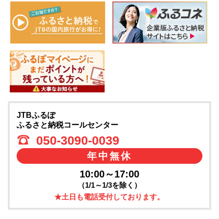
JTBふるぽ
ふるさと納税コールセンター
050-3090-0039
年中無休
10:00～17:00
（1/1～1/3を除く）
★土日も電話受付しております。