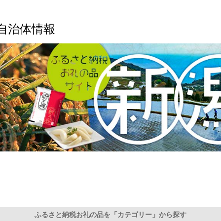
自治体情報
ふるさと納税お礼の品を「カテゴリー」から探す