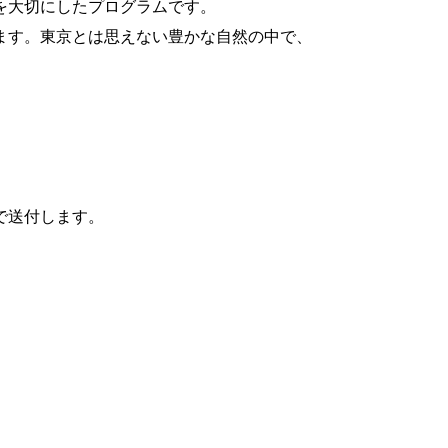
を大切にしたプログラムです。
ます。東京とは思えない豊かな自然の中で、
で送付します。