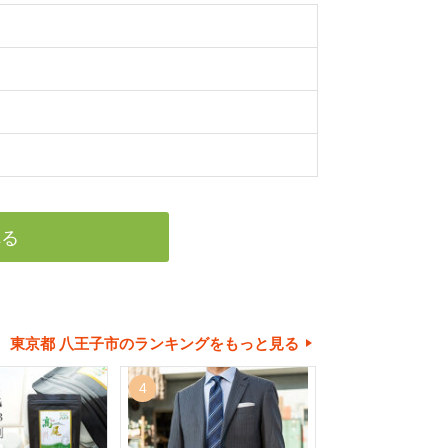
れる
東京都 八王子市のランキングをもっと見る
4