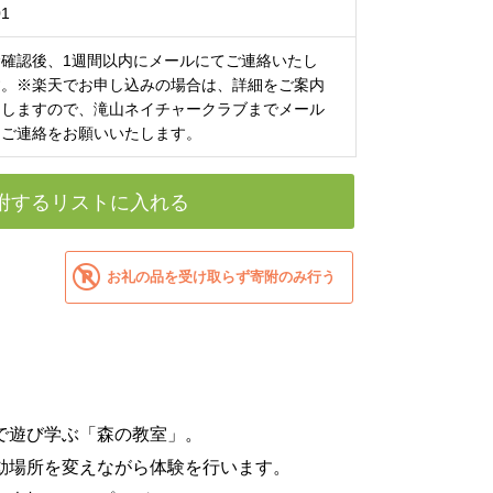
1
金確認後、1週間以内にメールにてご連絡いたし
す。※楽天でお申し込みの場合は、詳細をご案内
たしますので、滝山ネイチャークラブまでメール
てご連絡をお願いいたします。
附するリストに入れる
お礼の品を受け取らず寄附のみ行う
で遊び学ぶ「森の教室」。
動場所を変えながら体験を行います。