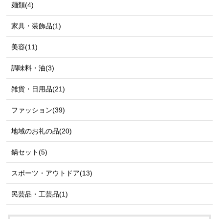
麺類(4)
家具・装飾品(1)
美容(11)
調味料・油(3)
雑貨・日用品(21)
ファッション(39)
地域のお礼の品(20)
鍋セット(5)
スポーツ・アウトドア(13)
民芸品・工芸品(1)