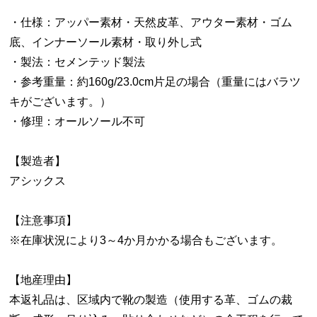
・仕様：アッパー素材・天然皮革、アウター素材・ゴム
底、インナーソール素材・取り外し式
・製法：セメンテッド製法
・参考重量：約160g/23.0cm片足の場合（重量にはバラツ
キがございます。）
・修理：オールソール不可
【製造者】
アシックス
【注意事項】
※在庫状況により3～4か月かかる場合もございます。
【地産理由】
本返礼品は、区域内で靴の製造（使用する革、ゴムの裁