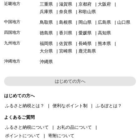
近畿地方
三重県
滋賀県
京都府
大阪府
兵庫県
奈良県
和歌山県
中国地方
鳥取県
島根県
岡山県
広島県
山口県
四国地方
徳島県
香川県
愛媛県
高知県
九州地方
福岡県
佐賀県
長崎県
熊本県
大分県
宮崎県
鹿児島県
沖縄地方
沖縄県
はじめての方へ
はじめての方へ
ふるさと納税とは？
便利なポイント制
ふるぽとは？
よくあるご質問
ふるさと納税について
お礼の品について
ポイントについて
寄附について