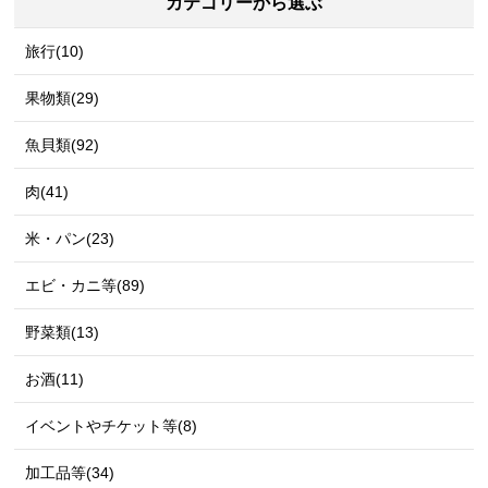
カテゴリーから選ぶ
旅行(10)
果物類(29)
魚貝類(92)
肉(41)
米・パン(23)
エビ・カニ等(89)
野菜類(13)
お酒(11)
イベントやチケット等(8)
加工品等(34)