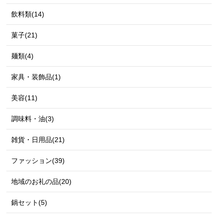
飲料類(14)
菓子(21)
麺類(4)
家具・装飾品(1)
美容(11)
調味料・油(3)
雑貨・日用品(21)
ファッション(39)
地域のお礼の品(20)
鍋セット(5)