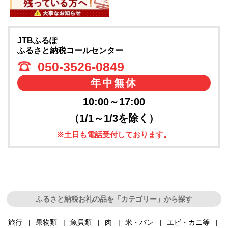
JTBふるぽ
ふるさと納税コールセンター
050-3526-0849
年中無休
10:00～17:00
（1/1～1/3を除く）
※土日も電話受付しております。
ふるさと納税お礼の品を「カテゴリー」から探す
旅行
果物類
魚貝類
肉
米・パン
エビ・カニ等