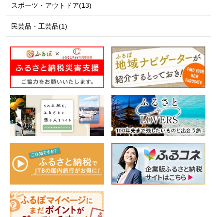
スポーツ・アウトドア(13)
民芸品・工芸品(1)