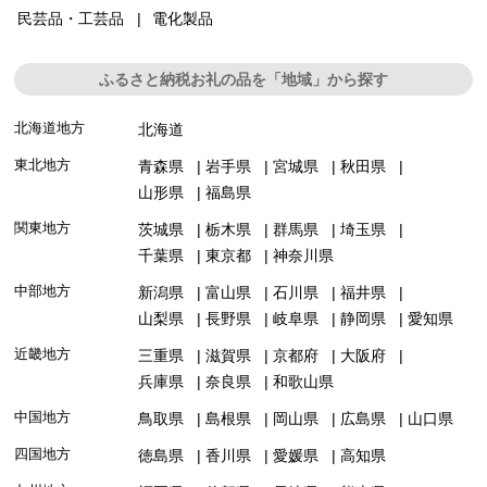
民芸品・工芸品
電化製品
ふるさと納税お礼の品を「地域」から探す
北海道地方
北海道
東北地方
青森県
岩手県
宮城県
秋田県
山形県
福島県
関東地方
茨城県
栃木県
群馬県
埼玉県
千葉県
東京都
神奈川県
中部地方
新潟県
富山県
石川県
福井県
山梨県
長野県
岐阜県
静岡県
愛知県
近畿地方
三重県
滋賀県
京都府
大阪府
兵庫県
奈良県
和歌山県
中国地方
鳥取県
島根県
岡山県
広島県
山口県
四国地方
徳島県
香川県
愛媛県
高知県