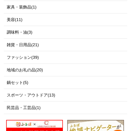
家具・装飾品(1)
美容(11)
調味料・油(3)
雑貨・日用品(21)
ファッション(39)
地域のお礼の品(20)
鍋セット(5)
スポーツ・アウトドア(13)
民芸品・工芸品(1)