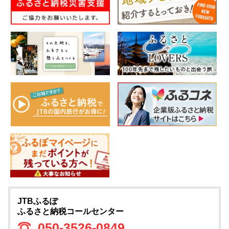
JTBふるぽ
ふるさと納税コールセンター
050-3526-0849