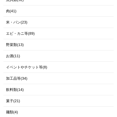
肉(41)
米・パン(23)
エビ・カニ等(89)
野菜類(13)
お酒(11)
イベントやチケット等(8)
加工品等(34)
飲料類(14)
菓子(21)
麺類(4)