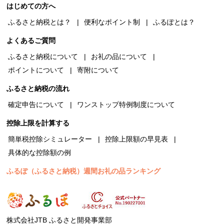
はじめての方へ
ふるさと納税とは？
便利なポイント制
ふるぽとは？
よくあるご質問
ふるさと納税について
お礼の品について
ポイントについて
寄附について
ふるさと納税の流れ
確定申告について
ワンストップ特例制度について
控除上限を計算する
簡単税控除シミュレーター
控除上限額の早見表
具体的な控除額の例
ふるぽ（ふるさと納税）週間お礼の品ランキング
株式会社JTB ふるさと開発事業部