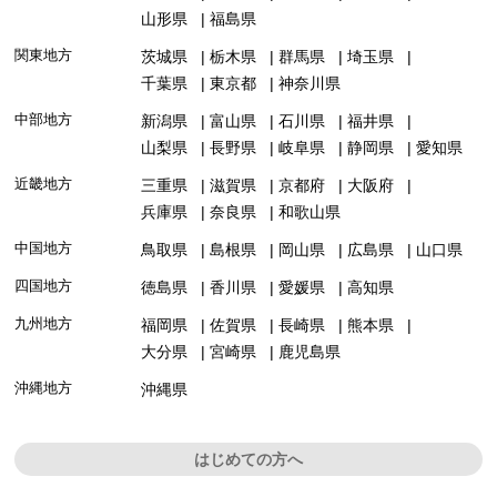
山形県
福島県
関東地方
茨城県
栃木県
群馬県
埼玉県
千葉県
東京都
神奈川県
中部地方
新潟県
富山県
石川県
福井県
山梨県
長野県
岐阜県
静岡県
愛知県
近畿地方
三重県
滋賀県
京都府
大阪府
兵庫県
奈良県
和歌山県
中国地方
鳥取県
島根県
岡山県
広島県
山口県
四国地方
徳島県
香川県
愛媛県
高知県
九州地方
福岡県
佐賀県
長崎県
熊本県
大分県
宮崎県
鹿児島県
沖縄地方
沖縄県
はじめての方へ