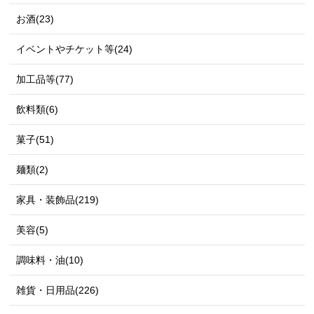
お酒(23)
イベントやチケット等(24)
加工品等(77)
飲料類(6)
菓子(51)
麺類(2)
家具・装飾品(219)
美容(5)
調味料・油(10)
雑貨・日用品(226)