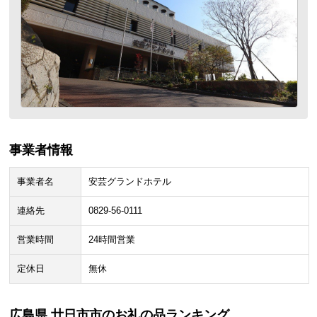
事業者情報
事業者名
安芸グランドホテル
連絡先
0829-56-0111
営業時間
24時間営業
定休日
無休
広島県 廿日市市のお礼の品ランキング