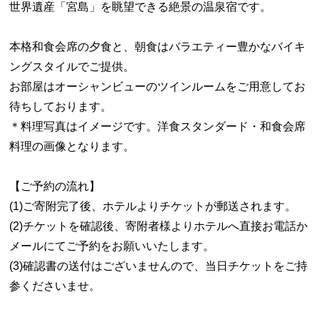
世界遺産「宮島」を眺望できる絶景の温泉宿です。
本格和食会席の夕食と、朝食はバラエティー豊かなバイキ
ングスタイルでご提供。
お部屋はオーシャンビューのツインルームをご用意してお
待ちしております。
＊料理写真はイメージです。洋食スタンダード・和食会席
料理の画像となります。
【ご予約の流れ】
(1)ご寄附完了後、ホテルよりチケットが郵送されます。
(2)チケットを確認後、寄附者様よりホテルへ直接お電話か
メールにてご予約をお願いいたします。
(3)確認書の送付はございませんので、当日チケットをご持
参くださいませ。