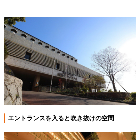
エントランスを入ると吹き抜けの空間