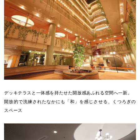
デッキテラスと一体感を持たせた開放感あふれる空間へ一新。
開放的で洗練されたなかにも「和」を感じさせる、くつろぎの
スペース