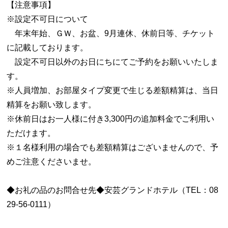
【注意事項】
※設定不可日について
年末年始、ＧＷ、お盆、9月連休、休前日等、チケット
に記載しております。
設定不可日以外のお日にちにてご予約をお願いいたしま
す。
※人員増加、お部屋タイプ変更で生じる差額精算は、当日
精算をお願い致します。
※休前日はお一人様に付き3,300円の追加料金でご利用い
ただけます。
※１名様利用の場合でも差額精算はございませんので、予
めご注意くださいませ。
◆お礼の品のお問合せ先◆安芸グランドホテル（TEL：08
29-56-0111）