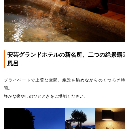
安芸グランドホテルの新名所、二つの絶景露天
風呂
プライベートで上質な空間。絶景を眺めながらのくつろぎ時
間。
静かな癒やしのひとときをご堪能ください。