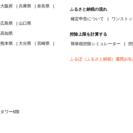
大阪府
兵庫県
奈良県
ふるさと納税の流れ
確定申告について
ワンストッ
広島県
山口県
高知県
控除上限を計算する
熊本県
大分県
宮崎県
簡単税控除シミュレーター
控
ふるぽ（ふるさと納税）週間お礼
浜タワー6階