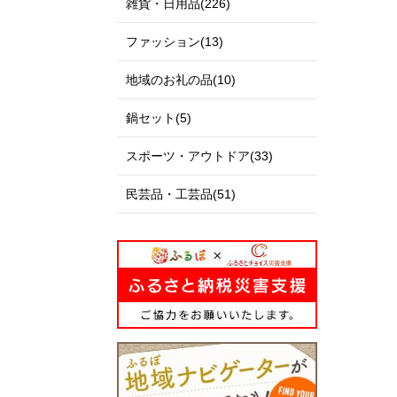
雑貨・日用品(226)
ファッション(13)
地域のお礼の品(10)
鍋セット(5)
スポーツ・アウトドア(33)
民芸品・工芸品(51)