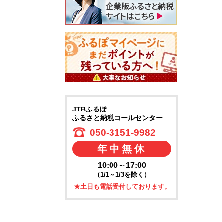
JTBふるぽ
ふるさと納税コールセンター
050-3151-9982
年中無休
10:00～17:00
（1/1～1/3を除く）
★土日も電話受付しております。