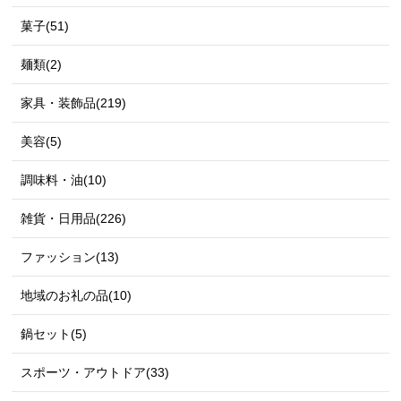
菓子(51)
麺類(2)
家具・装飾品(219)
美容(5)
調味料・油(10)
雑貨・日用品(226)
ファッション(13)
地域のお礼の品(10)
鍋セット(5)
スポーツ・アウトドア(33)