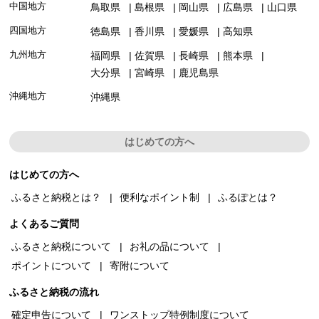
中国地方
鳥取県
島根県
岡山県
広島県
山口県
四国地方
徳島県
香川県
愛媛県
高知県
九州地方
福岡県
佐賀県
長崎県
熊本県
大分県
宮崎県
鹿児島県
沖縄地方
沖縄県
はじめての方へ
はじめての方へ
ふるさと納税とは？
便利なポイント制
ふるぽとは？
よくあるご質問
ふるさと納税について
お礼の品について
ポイントについて
寄附について
ふるさと納税の流れ
確定申告について
ワンストップ特例制度について