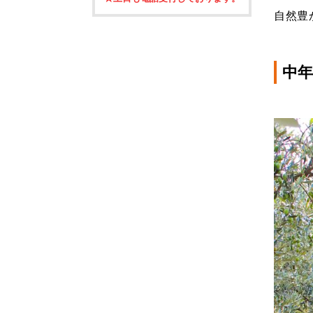
自然豊
中