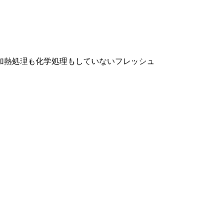
加熱処理も化学処理もしていないフレッシュ