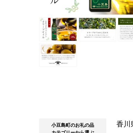
香川
小豆島町のお礼の品
カテゴリーから選ぶ