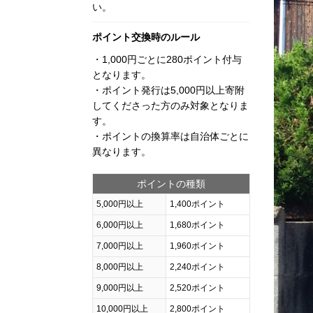
い。
ポイント交換時のルール
・1,000円ごとに280ポイント付与
となります。
・ポイント発行は5,000円以上寄附
してくださった方のみ対象となりま
す。
・ポイントの換算率は自治体ごとに
異なります。
ポイントの種類
5,000円以上
1,400ポイント
6,000円以上
1,680ポイント
7,000円以上
1,960ポイント
8,000円以上
2,240ポイント
9,000円以上
2,520ポイント
10,000円以上
2,800ポイント