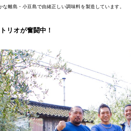
かな離島・小豆島で由緒正しい調味料を製造しています。
年トリオが奮闘中！