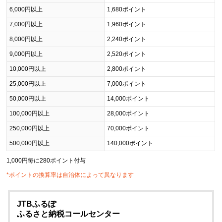
6,000円以上
1,680ポイント
7,000円以上
1,960ポイント
8,000円以上
2,240ポイント
9,000円以上
2,520ポイント
10,000円以上
2,800ポイント
25,000円以上
7,000ポイント
50,000円以上
14,000ポイント
100,000円以上
28,000ポイント
250,000円以上
70,000ポイント
500,000円以上
140,000ポイント
1,000円毎に280ポイント付与
*ポイントの換算率は自治体によって異なります
JTBふるぽ
ふるさと納税コールセンター