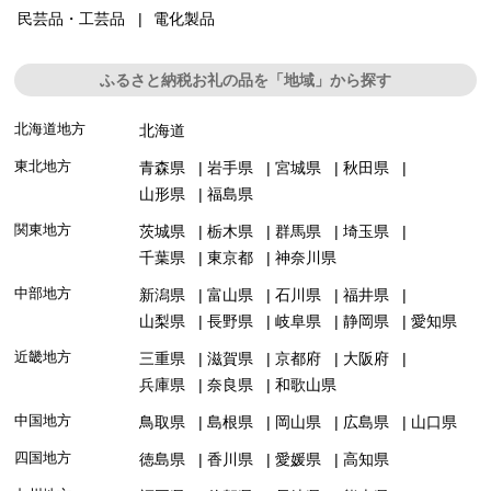
民芸品・工芸品
電化製品
ふるさと納税お礼の品を「地域」から探す
北海道地方
北海道
東北地方
青森県
岩手県
宮城県
秋田県
山形県
福島県
関東地方
茨城県
栃木県
群馬県
埼玉県
千葉県
東京都
神奈川県
中部地方
新潟県
富山県
石川県
福井県
山梨県
長野県
岐阜県
静岡県
愛知県
近畿地方
三重県
滋賀県
京都府
大阪府
兵庫県
奈良県
和歌山県
中国地方
鳥取県
島根県
岡山県
広島県
山口県
四国地方
徳島県
香川県
愛媛県
高知県