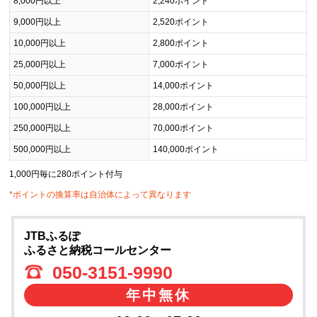
8,000円以上
2,240ポイント
9,000円以上
2,520ポイント
10,000円以上
2,800ポイント
25,000円以上
7,000ポイント
50,000円以上
14,000ポイント
100,000円以上
28,000ポイント
250,000円以上
70,000ポイント
500,000円以上
140,000ポイント
1,000円毎に280ポイント付与
*ポイントの換算率は自治体によって異なります
JTBふるぽ
ふるさと納税コールセンター
050-3151-9990
年中無休