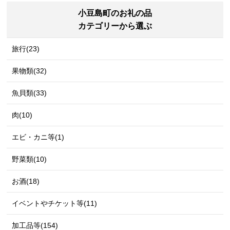
小豆島町のお礼の品
カテゴリーから選ぶ
旅行(23)
果物類(32)
魚貝類(33)
肉(10)
エビ・カニ等(1)
野菜類(10)
お酒(18)
イベントやチケット等(11)
加工品等(154)