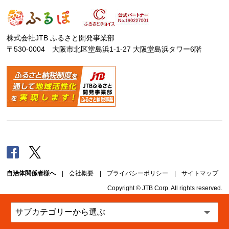
株式会社JTB ふるさと開発事業部
〒530-0004 大阪市北区堂島浜1-1-27 大阪堂島浜タワー6階
Facebook
Twitter
自治体関係者様へ
|
会社概要
|
プライバシーポリシー
|
サイトマップ
Copyright © JTB Corp. All rights reserved.