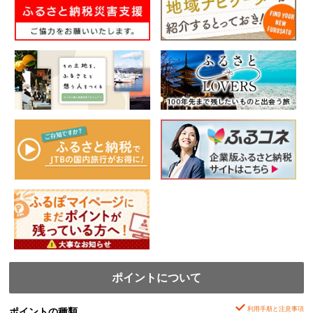
ポイントについて
利用手順と注意事項
ポイントの種類