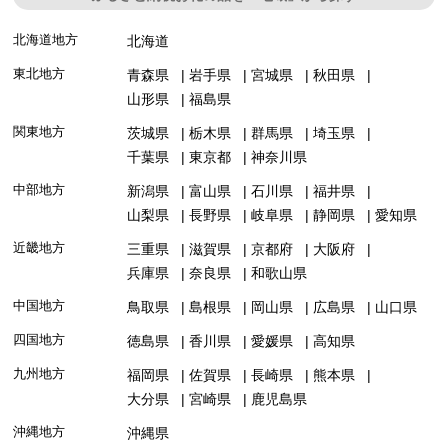
北海道地方
北海道
東北地方
青森県
岩手県
宮城県
秋田県
山形県
福島県
関東地方
茨城県
栃木県
群馬県
埼玉県
千葉県
東京都
神奈川県
中部地方
新潟県
富山県
石川県
福井県
山梨県
長野県
岐阜県
静岡県
愛知県
近畿地方
三重県
滋賀県
京都府
大阪府
兵庫県
奈良県
和歌山県
中国地方
鳥取県
島根県
岡山県
広島県
山口県
四国地方
徳島県
香川県
愛媛県
高知県
九州地方
福岡県
佐賀県
長崎県
熊本県
大分県
宮崎県
鹿児島県
沖縄地方
沖縄県