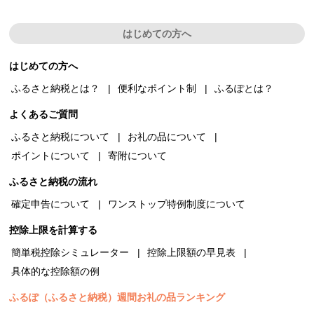
はじめての方へ
はじめての方へ
ふるさと納税とは？
便利なポイント制
ふるぽとは？
よくあるご質問
ふるさと納税について
お礼の品について
ポイントについて
寄附について
ふるさと納税の流れ
確定申告について
ワンストップ特例制度について
控除上限を計算する
簡単税控除シミュレーター
控除上限額の早見表
具体的な控除額の例
ふるぽ（ふるさと納税）週間お礼の品ランキング