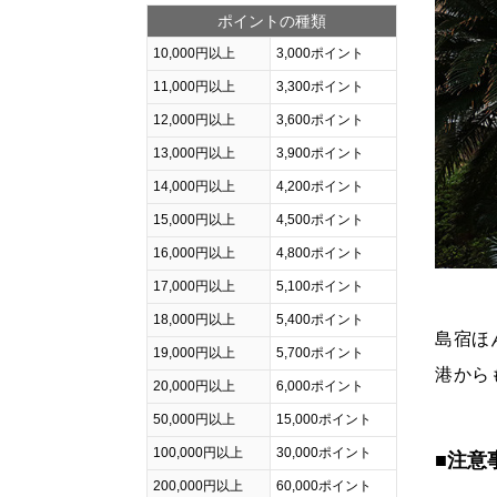
ポイントの種類
10,000円以上
3,000ポイント
11,000円以上
3,300ポイント
12,000円以上
3,600ポイント
13,000円以上
3,900ポイント
14,000円以上
4,200ポイント
15,000円以上
4,500ポイント
16,000円以上
4,800ポイント
17,000円以上
5,100ポイント
18,000円以上
5,400ポイント
島宿ほ
19,000円以上
5,700ポイント
港から
20,000円以上
6,000ポイント
50,000円以上
15,000ポイント
100,000円以上
30,000ポイント
■注意
200,000円以上
60,000ポイント