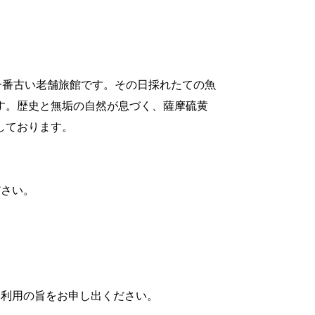
一番古い老舗旅館です。その日採れたての魚
す。歴史と無垢の自然が息づく、薩摩硫黄
しております。
ださい。
券利用の旨をお申し出ください。