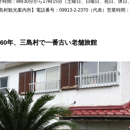
間：8時30分から17時15分（土曜日、日曜日、祝日、休日
観光案内所】電話番号：09913-2-2370（代表）営業時間：
60年、三島村で一番古い老舗旅館