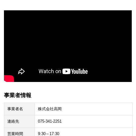
事業者情報
事業者名
株式会社高岡
連絡先
075-341-2251
営業時間
9:30～17:30