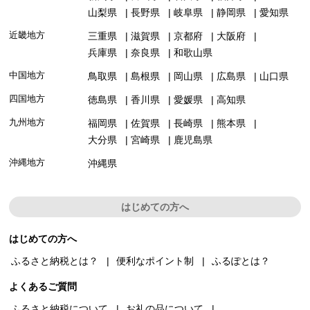
山梨県
長野県
岐阜県
静岡県
愛知県
近畿地方
三重県
滋賀県
京都府
大阪府
兵庫県
奈良県
和歌山県
中国地方
鳥取県
島根県
岡山県
広島県
山口県
四国地方
徳島県
香川県
愛媛県
高知県
九州地方
福岡県
佐賀県
長崎県
熊本県
大分県
宮崎県
鹿児島県
沖縄地方
沖縄県
はじめての方へ
はじめての方へ
ふるさと納税とは？
便利なポイント制
ふるぽとは？
よくあるご質問
ふるさと納税について
お礼の品について