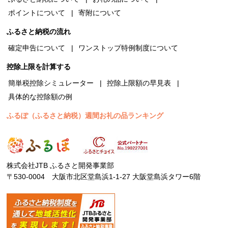
ポイントについて
寄附について
ふるさと納税の流れ
確定申告について
ワンストップ特例制度について
控除上限を計算する
簡単税控除シミュレーター
控除上限額の早見表
具体的な控除額の例
ふるぽ（ふるさと納税）週間お礼の品ランキング
株式会社JTB ふるさと開発事業部
〒530-0004 大阪市北区堂島浜1-1-27 大阪堂島浜タワー6階