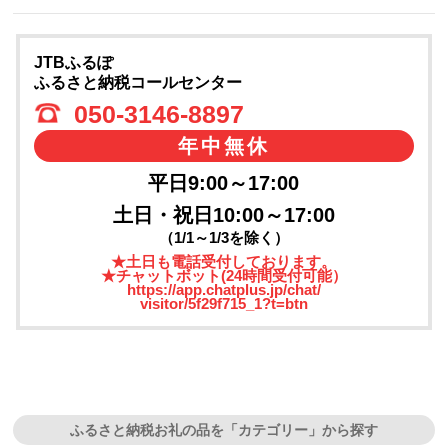
JTBふるぽ
ふるさと納税コールセンター
050-3146-8897
年中無休
平日9:00～17:00
土日・祝日10:00～17:00
（1/1～1/3を除く）
★土日も電話受付しております。
★チャットボット(24時間受付可能）
https://app.chatplus.jp/chat/
visitor/5f29f715_1?t=btn
ふるさと納税お礼の品を「カテゴリー」から探す