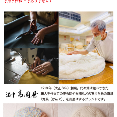
は撥水仕様ではありません）