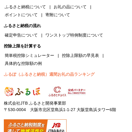
ふるさと納税について
お礼の品について
ポイントについて
寄附について
ふるさと納税の流れ
確定申告について
ワンストップ特例制度について
控除上限を計算する
簡単税控除シミュレーター
控除上限額の早見表
具体的な控除額の例
ふるぽ（ふるさと納税）週間お礼の品ランキング
株式会社JTB ふるさと開発事業部
〒530-0004 大阪市北区堂島浜1-1-27 大阪堂島浜タワー6階