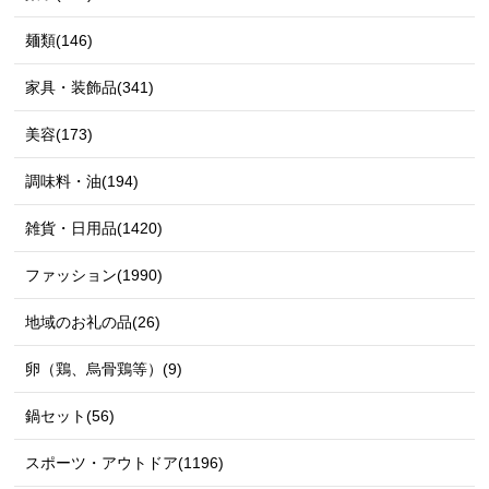
麺類(146)
家具・装飾品(341)
美容(173)
調味料・油(194)
雑貨・日用品(1420)
ファッション(1990)
地域のお礼の品(26)
卵（鶏、烏骨鶏等）(9)
鍋セット(56)
スポーツ・アウトドア(1196)