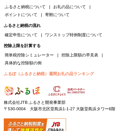
ふるさと納税について
お礼の品について
ポイントについて
寄附について
ふるさと納税の流れ
確定申告について
ワンストップ特例制度について
控除上限を計算する
簡単税控除シミュレーター
控除上限額の早見表
具体的な控除額の例
ふるぽ（ふるさと納税）週間お礼の品ランキング
株式会社JTB ふるさと開発事業部
〒530-0004 大阪市北区堂島浜1-1-27 大阪堂島浜タワー6階