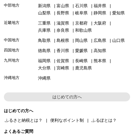
中部地方
新潟県
富山県
石川県
福井県
山梨県
長野県
岐阜県
静岡県
愛知県
近畿地方
三重県
滋賀県
京都府
大阪府
兵庫県
奈良県
和歌山県
中国地方
鳥取県
島根県
岡山県
広島県
山口県
四国地方
徳島県
香川県
愛媛県
高知県
九州地方
福岡県
佐賀県
長崎県
熊本県
大分県
宮崎県
鹿児島県
沖縄地方
沖縄県
はじめての方へ
はじめての方へ
ふるさと納税とは？
便利なポイント制
ふるぽとは？
よくあるご質問