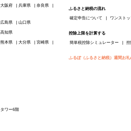
大阪府
兵庫県
奈良県
ふるさと納税の流れ
確定申告について
ワンストッ
広島県
山口県
高知県
控除上限を計算する
熊本県
大分県
宮崎県
簡単税控除シミュレーター
控
ふるぽ（ふるさと納税）週間お礼
浜タワー6階