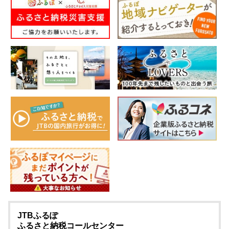
JTBふるぽ
ふるさと納税コールセンター