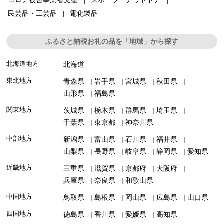
民芸品・工芸品
電化製品
ふるさと納税お礼の品を「地域」から探す
北海道地方
北海道
東北地方
青森県
岩手県
宮城県
秋田県
山形県
福島県
関東地方
茨城県
栃木県
群馬県
埼玉県
千葉県
東京都
神奈川県
中部地方
新潟県
富山県
石川県
福井県
山梨県
長野県
岐阜県
静岡県
愛知県
近畿地方
三重県
滋賀県
京都府
大阪府
兵庫県
奈良県
和歌山県
中国地方
鳥取県
島根県
岡山県
広島県
山口県
四国地方
徳島県
香川県
愛媛県
高知県