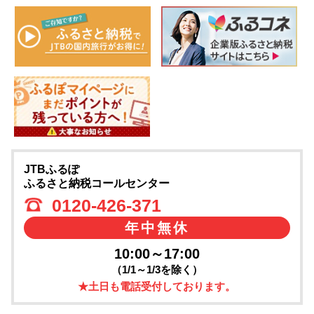
JTBふるぽ
ふるさと納税コールセンター
0120-426-371
年中無休
10:00～17:00
（1/1～1/3を除く）
★土日も電話受付しております。