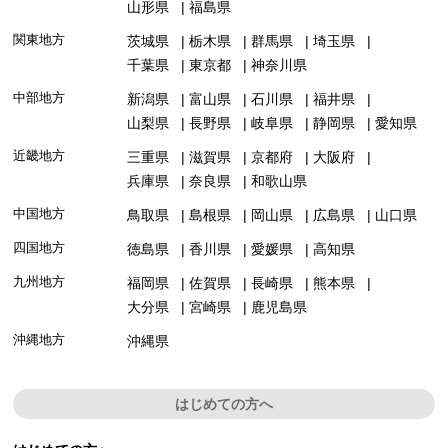
山形県
福島県
関東地方
茨城県
栃木県
群馬県
埼玉県
千葉県
東京都
神奈川県
中部地方
新潟県
富山県
石川県
福井県
山梨県
長野県
岐阜県
静岡県
愛知県
近畿地方
三重県
滋賀県
京都府
大阪府
兵庫県
奈良県
和歌山県
中国地方
鳥取県
島根県
岡山県
広島県
山口県
四国地方
徳島県
香川県
愛媛県
高知県
九州地方
福岡県
佐賀県
長崎県
熊本県
大分県
宮崎県
鹿児島県
沖縄地方
沖縄県
はじめての方へ