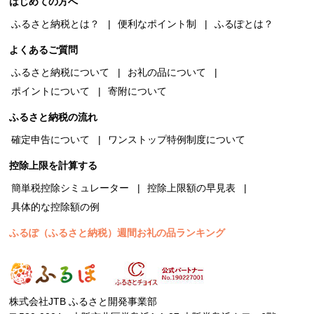
はじめての方へ
ふるさと納税とは？
便利なポイント制
ふるぽとは？
よくあるご質問
ふるさと納税について
お礼の品について
ポイントについて
寄附について
ふるさと納税の流れ
確定申告について
ワンストップ特例制度について
控除上限を計算する
簡単税控除シミュレーター
控除上限額の早見表
具体的な控除額の例
ふるぽ（ふるさと納税）週間お礼の品ランキング
株式会社JTB ふるさと開発事業部