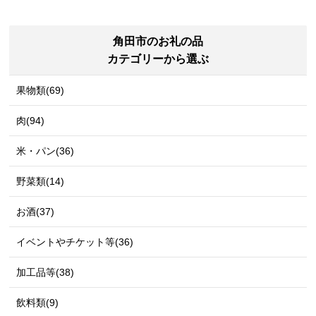
角田市のお礼の品
カテゴリーから選ぶ
果物類(69)
肉(94)
米・パン(36)
野菜類(14)
お酒(37)
イベントやチケット等(36)
加工品等(38)
飲料類(9)