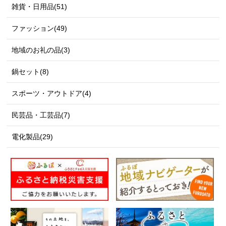
雑貨・日用品(51)
ファッション(49)
地域のお礼の品(3)
鍋セット(8)
スポーツ・アウトドア(4)
民芸品・工芸品(7)
電化製品(29)