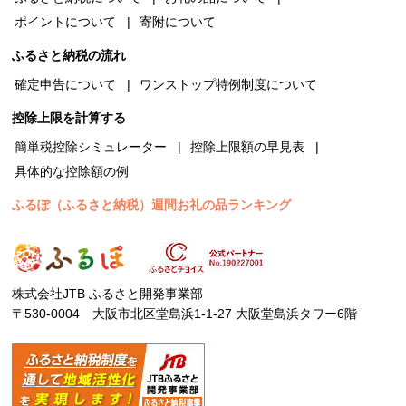
ポイントについて
寄附について
ふるさと納税の流れ
確定申告について
ワンストップ特例制度について
控除上限を計算する
簡単税控除シミュレーター
控除上限額の早見表
具体的な控除額の例
ふるぽ（ふるさと納税）週間お礼の品ランキング
株式会社JTB ふるさと開発事業部
〒530-0004 大阪市北区堂島浜1-1-27 大阪堂島浜タワー6階