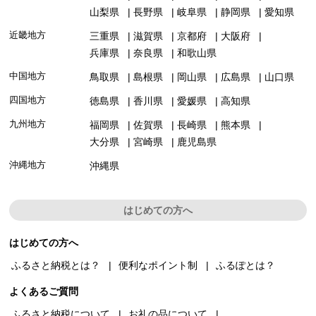
山梨県
長野県
岐阜県
静岡県
愛知県
近畿地方
三重県
滋賀県
京都府
大阪府
兵庫県
奈良県
和歌山県
中国地方
鳥取県
島根県
岡山県
広島県
山口県
四国地方
徳島県
香川県
愛媛県
高知県
九州地方
福岡県
佐賀県
長崎県
熊本県
大分県
宮崎県
鹿児島県
沖縄地方
沖縄県
はじめての方へ
はじめての方へ
ふるさと納税とは？
便利なポイント制
ふるぽとは？
よくあるご質問
ふるさと納税について
お礼の品について