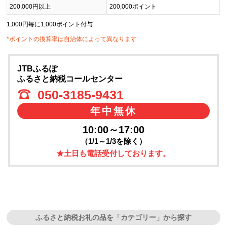
200,000円以上
200,000ポイント
1,000円毎に1,000ポイント付与
*ポイントの換算率は自治体によって異なります
JTBふるぽ
ふるさと納税コールセンター
050-3185-9431
年中無休
10:00～17:00
（1/1～1/3を除く）
★土日も電話受付しております。
ふるさと納税お礼の品を「カテゴリー」から探す