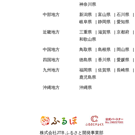
神奈川県
中部地方
新潟県
富山県
石川県
岐阜県
静岡県
愛知県
近畿地方
三重県
滋賀県
京都府
和歌山県
中国地方
鳥取県
島根県
岡山県
四国地方
徳島県
香川県
愛媛県
九州地方
福岡県
佐賀県
長崎県
鹿児島県
沖縄地方
沖縄県
株式会社JTB ふるさと開発事業部