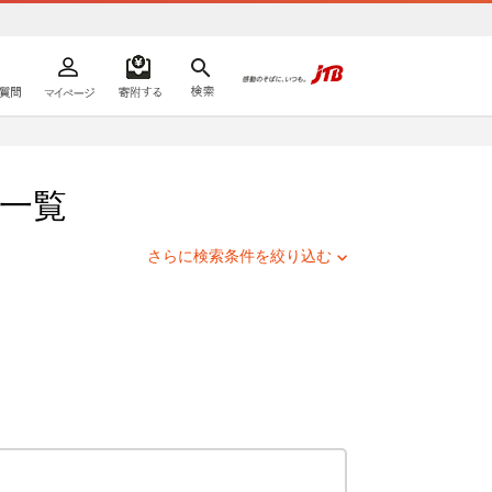
よくあるご質問
マイページ
寄附するリスト
検索
ての方へ
一覧
さらに検索条件を絞り込む