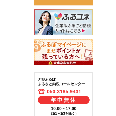
JTBふるぽ
ふるさと納税コールセンター
050-3185-9431
年中無休
10:00～17:00
（1/1～1/3を除く）