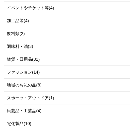
イベントやチケット等(4)
加工品等(4)
飲料類(2)
調味料・油(3)
雑貨・日用品(31)
ファッション(14)
地域のお礼の品(8)
スポーツ・アウトドア(1)
民芸品・工芸品(4)
電化製品(10)