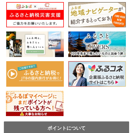
ポイントについて