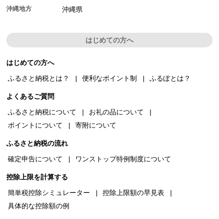
沖縄地方
沖縄県
はじめての方へ
はじめての方へ
ふるさと納税とは？
便利なポイント制
ふるぽとは？
よくあるご質問
ふるさと納税について
お礼の品について
ポイントについて
寄附について
ふるさと納税の流れ
確定申告について
ワンストップ特例制度について
控除上限を計算する
簡単税控除シミュレーター
控除上限額の早見表
具体的な控除額の例