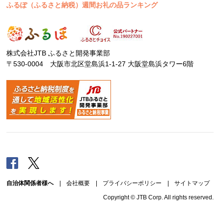
ふるぽ（ふるさと納税）週間お礼の品ランキング
株式会社JTB ふるさと開発事業部
〒530-0004 大阪市北区堂島浜1-1-27 大阪堂島浜タワー6階
Facebook
Twitter
自治体関係者様へ
|
会社概要
|
プライバシーポリシー
|
サイトマップ
Copyright © JTB Corp. All rights reserved.