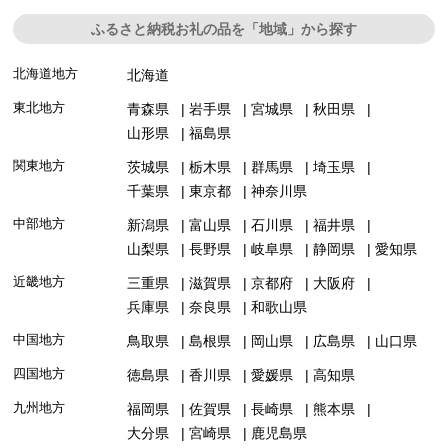
ふるさと納税お礼の品を「地域」から探す
北海道地方
北海道
東北地方
青森県
岩手県
宮城県
秋田県
山形県
福島県
関東地方
茨城県
栃木県
群馬県
埼玉県
千葉県
東京都
神奈川県
中部地方
新潟県
富山県
石川県
福井県
山梨県
長野県
岐阜県
静岡県
愛知県
近畿地方
三重県
滋賀県
京都府
大阪府
兵庫県
奈良県
和歌山県
中国地方
鳥取県
島根県
岡山県
広島県
山口県
四国地方
徳島県
香川県
愛媛県
高知県
九州地方
福岡県
佐賀県
長崎県
熊本県
大分県
宮崎県
鹿児島県