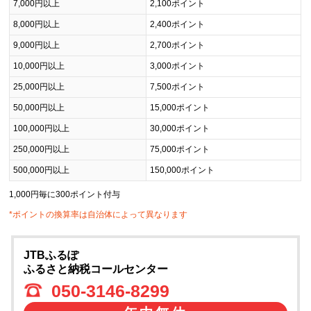
7,000円以上
2,100ポイント
8,000円以上
2,400ポイント
9,000円以上
2,700ポイント
10,000円以上
3,000ポイント
25,000円以上
7,500ポイント
50,000円以上
15,000ポイント
100,000円以上
30,000ポイント
250,000円以上
75,000ポイント
500,000円以上
150,000ポイント
1,000円毎に300ポイント付与
*ポイントの換算率は自治体によって異なります
JTBふるぽ
ふるさと納税コールセンター
050-3146-8299