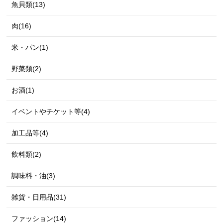
魚貝類(13)
肉(16)
米・パン(1)
野菜類(2)
お酒(1)
イベントやチケット等(4)
加工品等(4)
飲料類(2)
調味料・油(3)
雑貨・日用品(31)
ファッション(14)