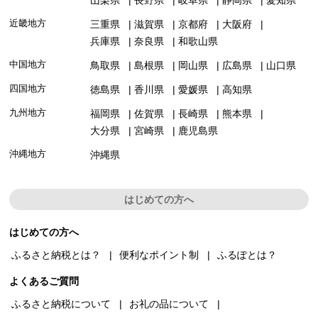
近畿地方
三重県
滋賀県
京都府
大阪府
兵庫県
奈良県
和歌山県
中国地方
鳥取県
島根県
岡山県
広島県
山口県
四国地方
徳島県
香川県
愛媛県
高知県
九州地方
福岡県
佐賀県
長崎県
熊本県
大分県
宮崎県
鹿児島県
沖縄地方
沖縄県
はじめての方へ
はじめての方へ
ふるさと納税とは？
便利なポイント制
ふるぽとは？
よくあるご質問
ふるさと納税について
お礼の品について