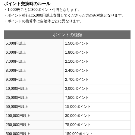
ポイント交換時のルール
・1,000円ごとに300ポイント付与となります。
・ポイント発行は5,000円以上寄附してくださった方のみ対象となります。
・ポイントの換算率は自治体ごとに異なります。
ポイントの種類
5,000円以上
1,500ポイント
6,000円以上
1,800ポイント
7,000円以上
2,100ポイント
8,000円以上
2,400ポイント
9,000円以上
2,700ポイント
10,000円以上
3,000ポイント
25,000円以上
7,500ポイント
50,000円以上
15,000ポイント
100,000円以上
30,000ポイント
250,000円以上
75,000ポイント
500,000円以上
150,000ポイント