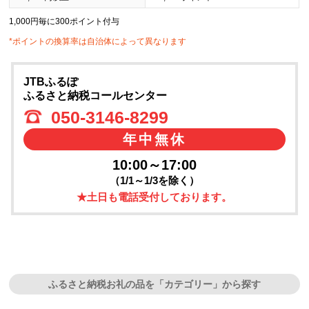
1,000円毎に300ポイント付与
*ポイントの換算率は自治体によって異なります
JTBふるぽ
ふるさと納税コールセンター
050-3146-8299
年中無休
10:00～17:00
（1/1～1/3を除く）
★土日も電話受付しております。
ふるさと納税お礼の品を「カテゴリー」から探す