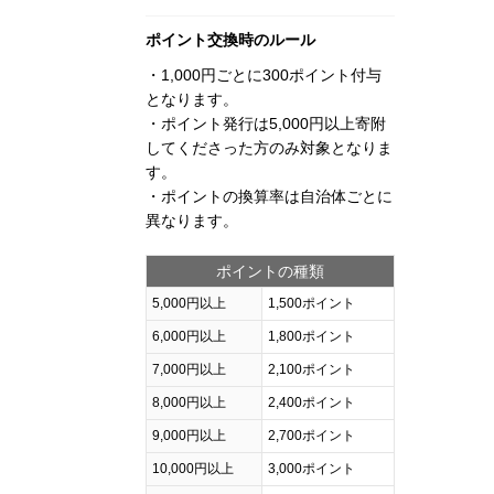
ポイント交換時のルール
・1,000円ごとに300ポイント付与
となります。
・ポイント発行は5,000円以上寄附
してくださった方のみ対象となりま
す。
・ポイントの換算率は自治体ごとに
異なります。
ポイントの種類
5,000円以上
1,500ポイント
6,000円以上
1,800ポイント
7,000円以上
2,100ポイント
8,000円以上
2,400ポイント
9,000円以上
2,700ポイント
10,000円以上
3,000ポイント